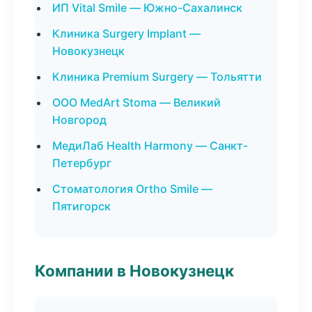
ИП Vital Smile — Южно-Сахалинск
Клиника Surgery Implant —
Новокузнецк
Клиника Premium Surgery — Тольятти
ООО MedArt Stoma — Великий
Новгород
МедиЛаб Health Harmony — Санкт-
Петербург
Стоматология Ortho Smile —
Пятигорск
Компании в Новокузнецк