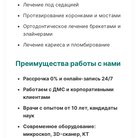
Лечение под седацией
Протезирование коронками и мостами
Ортодонтическое лечение брекетами и
элайнерами
Лечение кариеса и пломбирование
Преимущества работы с нами
Рассрочка 0% и онлайн-запись 24/7
Работаем с ДМС и корпоративными
клиентами
Врачи с опытом от 10 лет, кандидаты
наук
Современное оборудование:
микроскоп, 3D-сканер, КТ