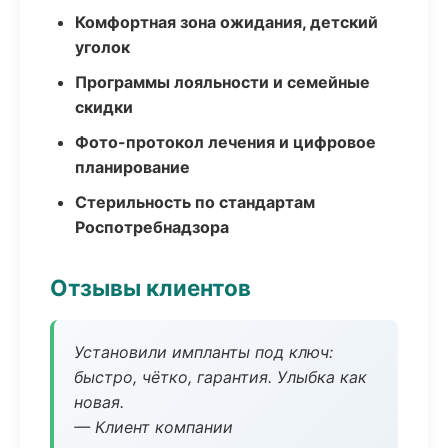
Комфортная зона ожидания, детский
уголок
Программы лояльности и семейные
скидки
Фото-протокол лечения и цифровое
планирование
Стерильность по стандартам
Роспотребнадзора
Отзывы клиентов
Установили импланты под ключ:
быстро, чётко, гарантия. Улыбка как
новая.
— Клиент компании