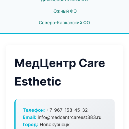
Южный ФО
Северо-Кавказский ФО
МедЦентр Care
Esthetic
Телефон:
+7-967-158-45-32
Email:
info@medcentrcareest383.ru
Город:
Новокузнецк