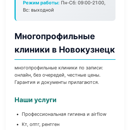
Режим работы:
Пн-Сб: 09:00-21:00,
Вс: выходной
Многопрофильные
клиники в Новокузнецк
многопрофильные клиники по записи:
онлайн, без очередей, честные цены.
Гарантия и документы прилагаются.
Наши услуги
Профессиональная гигиена и airflow
Кт, оптг, рентген