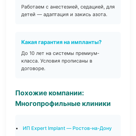
Работаем с анестезией, седацией, для
детей — адаптация и закись азота.
Какая гарантия на импланты?
До 10 лет на системы премиум-
класса. Условия прописаны в
договоре.
Похожие компании:
Многопрофильные клиники
ИП Expert Implant — Ростов-на-Дону