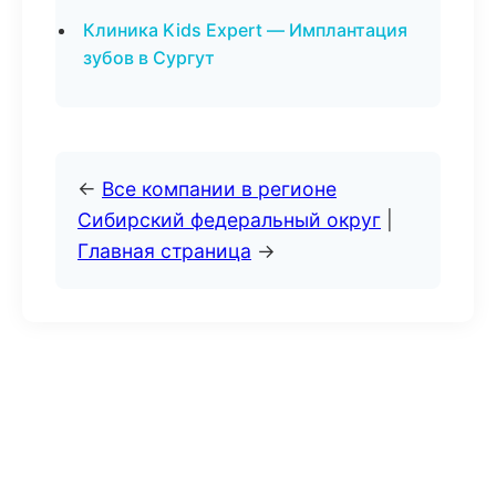
Клиника Kids Expert — Имплантация
зубов в Сургут
←
Все компании в регионе
Сибирский федеральный округ
|
Главная страница
→