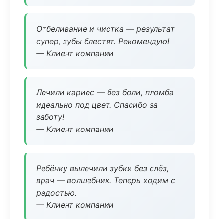
Отбеливание и чистка — результат
супер, зубы блестят. Рекомендую!
— Клиент компании
Лечили кариес — без боли, пломба
идеально под цвет. Спасибо за
заботу!
— Клиент компании
Ребёнку вылечили зубки без слёз,
врач — волшебник. Теперь ходим с
радостью.
— Клиент компании