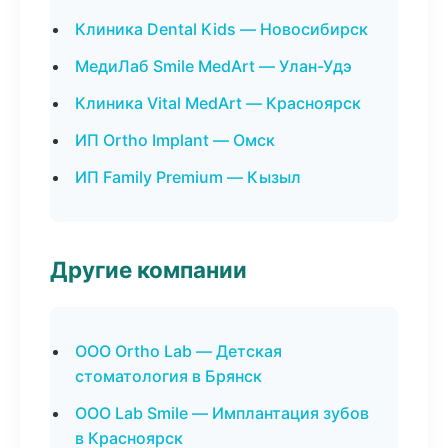
Клиника Dental Kids — Новосибирск
МедиЛаб Smile MedArt — Улан-Удэ
Клиника Vital MedArt — Красноярск
ИП Ortho Implant — Омск
ИП Family Premium — Кызыл
Другие компании
ООО Ortho Lab — Детская
стоматология в Брянск
ООО Lab Smile — Имплантация зубов
в Красноярск