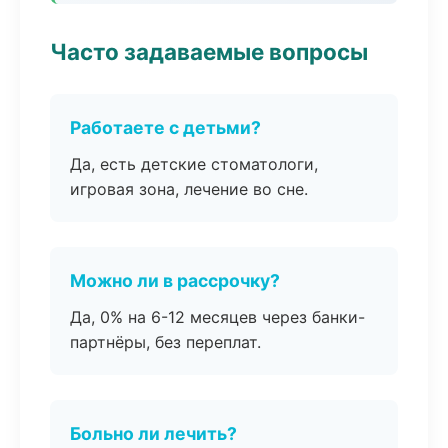
Часто задаваемые вопросы
Работаете с детьми?
Да, есть детские стоматологи,
игровая зона, лечение во сне.
Можно ли в рассрочку?
Да, 0% на 6-12 месяцев через банки-
партнёры, без переплат.
Больно ли лечить?