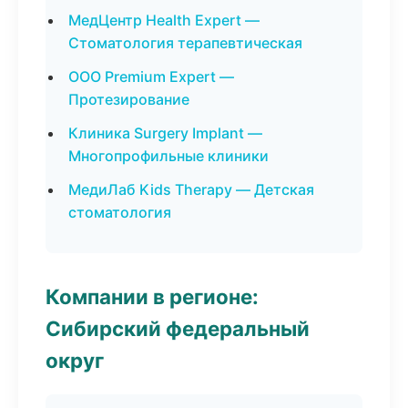
МедЦентр Health Expert —
Стоматология терапевтическая
ООО Premium Expert —
Протезирование
Клиника Surgery Implant —
Многопрофильные клиники
МедиЛаб Kids Therapy — Детская
стоматология
Компании в регионе:
Сибирский федеральный
округ