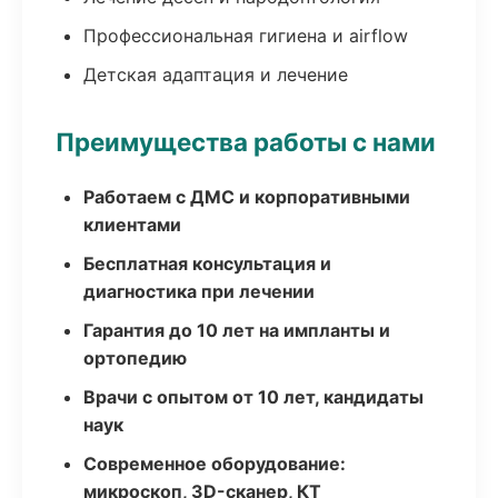
Профессиональная гигиена и airflow
Детская адаптация и лечение
Преимущества работы с нами
Работаем с ДМС и корпоративными
клиентами
Бесплатная консультация и
диагностика при лечении
Гарантия до 10 лет на импланты и
ортопедию
Врачи с опытом от 10 лет, кандидаты
наук
Современное оборудование:
микроскоп, 3D-сканер, КТ