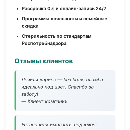
Рассрочка 0% и онлайн-запись 24/7
Программы лояльности и семейные
скидки
Стерильность по стандартам
Роспотребнадзора
Отзывы клиентов
Лечили кариес — без боли, пломба
идеально под цвет. Спасибо за
заботу!
— Клиент компании
Установили импланты под ключ: