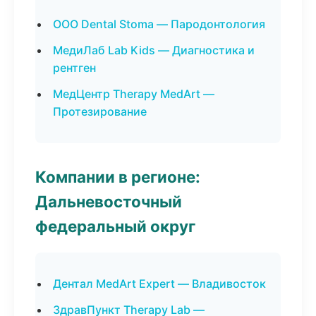
ООО Dental Stoma — Пародонтология
МедиЛаб Lab Kids — Диагностика и
рентген
МедЦентр Therapy MedArt —
Протезирование
Компании в регионе:
Дальневосточный
федеральный округ
Дентал MedArt Expert — Владивосток
ЗдравПункт Therapy Lab —