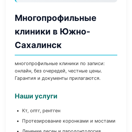
Многопрофильные
клиники в Южно-
Сахалинск
многопрофильные клиники по записи:
онлайн, без очередей, честные цены.
Гарантия и документы прилагаются.
Наши услуги
Кт, оптг, рентген
Протезирование коронками и мостами
Лечение десен и пародонтология