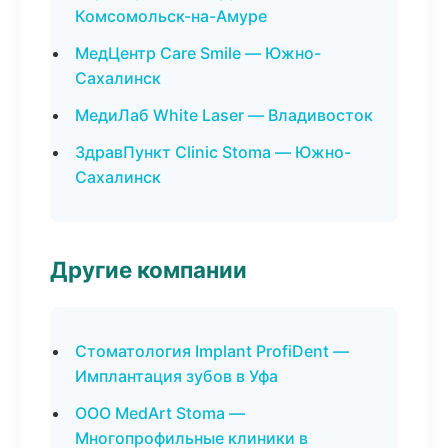
Комсомольск-на-Амуре
МедЦентр Care Smile — Южно-
Сахалинск
МедиЛаб White Laser — Владивосток
ЗдравПункт Clinic Stoma — Южно-
Сахалинск
Другие компании
Стоматология Implant ProfiDent —
Имплантация зубов в Уфа
ООО MedArt Stoma —
Многопрофильные клиники в