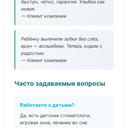
быстро, чётко, гарантия. Улыбка как
новая.
— Клиент компании
Ребёнку вылечили зубки без слёз,
врач — волшебник. Теперь ходим с
радостью.
— Клиент компании
Часто задаваемые вопросы
Работаете с детьми?
Да, есть детские стоматологи,
игровая зона, лечение во сне.