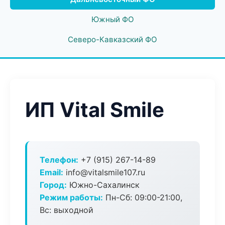
Южный ФО
Северо-Кавказский ФО
ИП Vital Smile
Телефон:
+7 (915) 267-14-89
Email:
info@vitalsmile107.ru
Город:
Южно-Сахалинск
Режим работы:
Пн-Сб: 09:00-21:00,
Вс: выходной