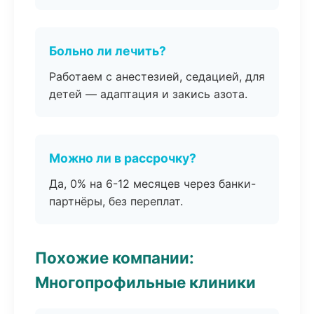
Больно ли лечить?
Работаем с анестезией, седацией, для
детей — адаптация и закись азота.
Можно ли в рассрочку?
Да, 0% на 6-12 месяцев через банки-
партнёры, без переплат.
Похожие компании:
Многопрофильные клиники