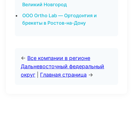
Великий Новгород
ООО Ortho Lab — Ортодонтия и
брекеты в Ростов-на-Дону
←
Все компании в регионе
Дальневосточный федеральный
округ
|
Главная страница
→