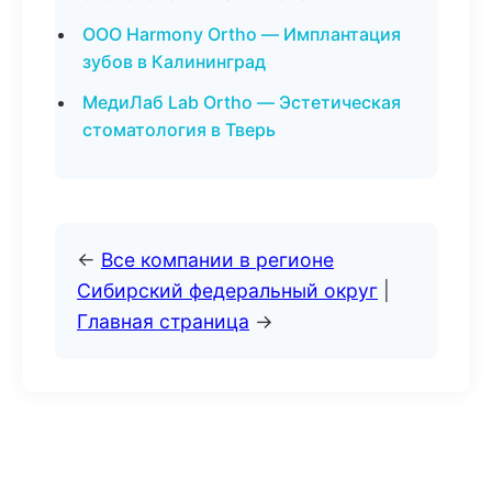
ООО Harmony Ortho — Имплантация
зубов в Калининград
МедиЛаб Lab Ortho — Эстетическая
стоматология в Тверь
←
Все компании в регионе
Сибирский федеральный округ
|
Главная страница
→