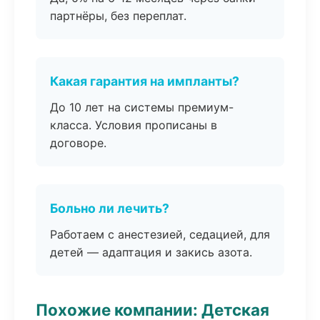
партнёры, без переплат.
Какая гарантия на импланты?
До 10 лет на системы премиум-
класса. Условия прописаны в
договоре.
Больно ли лечить?
Работаем с анестезией, седацией, для
детей — адаптация и закись азота.
Похожие компании: Детская