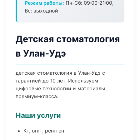
Режим работы:
Пн-Сб: 09:00-21:00,
Вс: выходной
Детская стоматология
в Улан-Удэ
детская стоматология в Улан-Удэ с
гарантией до 10 лет. Используем
цифровые технологии и материалы
премиум-класса.
Наши услуги
Кт, оптг, рентген