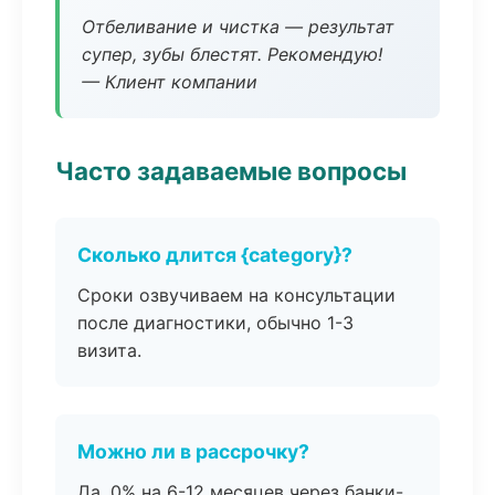
Отбеливание и чистка — результат
супер, зубы блестят. Рекомендую!
— Клиент компании
Часто задаваемые вопросы
Сколько длится {category}?
Сроки озвучиваем на консультации
после диагностики, обычно 1-3
визита.
Можно ли в рассрочку?
Да, 0% на 6-12 месяцев через банки-