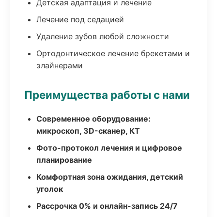
Детская адаптация и лечение
Лечение под седацией
Удаление зубов любой сложности
Ортодонтическое лечение брекетами и
элайнерами
Преимущества работы с нами
Современное оборудование:
микроскоп, 3D-сканер, КТ
Фото-протокол лечения и цифровое
планирование
Комфортная зона ожидания, детский
уголок
Рассрочка 0% и онлайн-запись 24/7