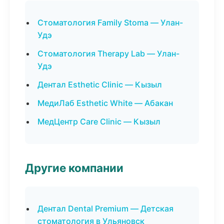
Стоматология Family Stoma — Улан-
Удэ
Стоматология Therapy Lab — Улан-
Удэ
Дентал Esthetic Clinic — Кызыл
МедиЛаб Esthetic White — Абакан
МедЦентр Care Clinic — Кызыл
Другие компании
Дентал Dental Premium — Детская
стоматология в Ульяновск