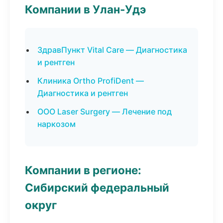
Компании в Улан-Удэ
ЗдравПункт Vital Care — Диагностика
и рентген
Клиника Ortho ProfiDent —
Диагностика и рентген
ООО Laser Surgery — Лечение под
наркозом
Компании в регионе:
Сибирский федеральный
округ