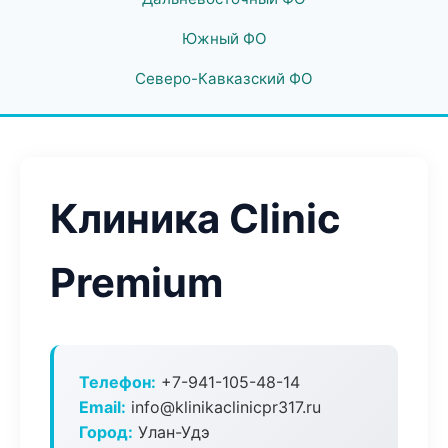
Южный ФО
Северо-Кавказский ФО
Клиника Clinic
Premium
Телефон:
+7-941-105-48-14
Email:
info@klinikaclinicpr317.ru
Город:
Улан-Удэ