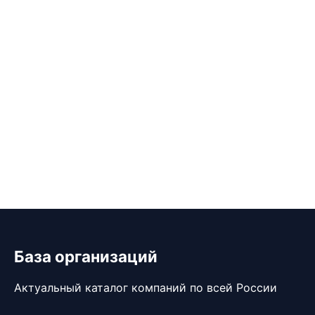
База организаций
Актуальный каталог компаний по всей России