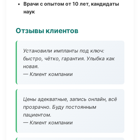
Врачи с опытом от 10 лет, кандидаты
наук
Отзывы клиентов
Установили импланты под ключ:
быстро, чётко, гарантия. Улыбка как
новая.
— Клиент компании
Цены адекватные, запись онлайн, всё
прозрачно. Буду постоянным
пациентом.
— Клиент компании