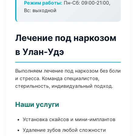
Режим работы:
Пн-Сб: 09:00-21:00,
Вс: выходной
Лечение под наркозом
в Улан-Удэ
Выполняем лечение под наркозом без боли
и стресса. Команда специалистов,
стерильность, индивидуальный подход.
Наши услуги
Установка скайсов и мини-имплантов
Удаление зубов любой сложности