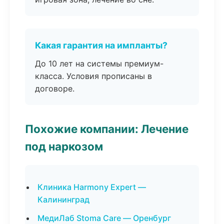
Какая гарантия на импланты?
До 10 лет на системы премиум-
класса. Условия прописаны в
договоре.
Похожие компании: Лечение
под наркозом
Клиника Harmony Expert —
Калининград
МедиЛаб Stoma Care — Оренбург