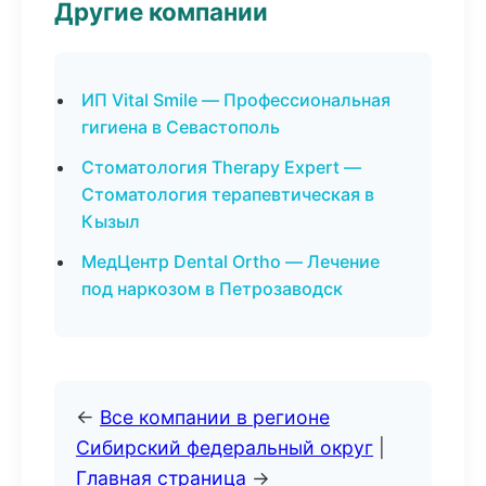
Другие компании
ИП Vital Smile — Профессиональная
гигиена в Севастополь
Стоматология Therapy Expert —
Стоматология терапевтическая в
Кызыл
МедЦентр Dental Ortho — Лечение
под наркозом в Петрозаводск
←
Все компании в регионе
Сибирский федеральный округ
|
Главная страница
→