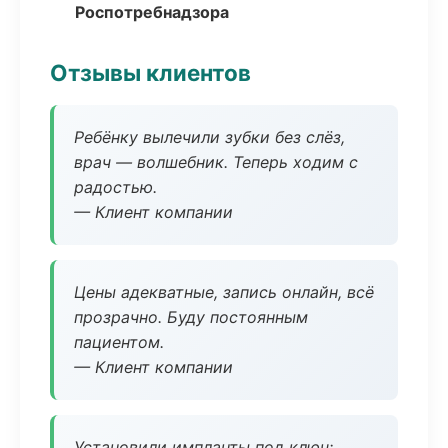
Роспотребнадзора
Отзывы клиентов
Ребёнку вылечили зубки без слёз,
врач — волшебник. Теперь ходим с
радостью.
— Клиент компании
Цены адекватные, запись онлайн, всё
прозрачно. Буду постоянным
пациентом.
— Клиент компании
Установили импланты под ключ: