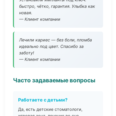
быстро, чётко, гарантия. Улыбка как
новая.
— Клиент компании
Лечили кариес — без боли, пломба
идеально под цвет. Спасибо за
заботу!
— Клиент компании
Часто задаваемые вопросы
Работаете с детьми?
Да, есть детские стоматологи,
игровая зона, лечение во сне.