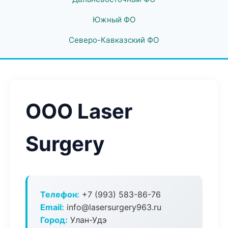
Южный ФО
Северо-Кавказский ФО
ООО Laser
Surgery
Телефон:
+7 (993) 583-86-76
Email:
info@lasersurgery963.ru
Город:
Улан-Удэ