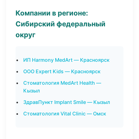
Компании в регионе:
Сибирский федеральный
округ
ИП Harmony MedArt — Красноярск
ООО Expert Kids — Красноярск
Стоматология MedArt Health —
Кызыл
ЗдравПункт Implant Smile — Кызыл
Стоматология Vital Clinic — Омск