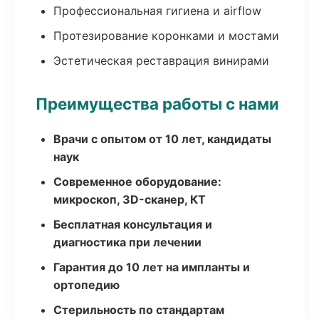
Профессиональная гигиена и airflow
Протезирование коронками и мостами
Эстетическая реставрация винирами
Преимущества работы с нами
Врачи с опытом от 10 лет, кандидаты
наук
Современное оборудование:
микроскоп, 3D-сканер, КТ
Бесплатная консультация и
диагностика при лечении
Гарантия до 10 лет на импланты и
ортопедию
Стерильность по стандартам