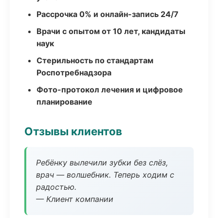
Рассрочка 0% и онлайн-запись 24/7
Врачи с опытом от 10 лет, кандидаты
наук
Стерильность по стандартам
Роспотребнадзора
Фото-протокол лечения и цифровое
планирование
Отзывы клиентов
Ребёнку вылечили зубки без слёз,
врач — волшебник. Теперь ходим с
радостью.
— Клиент компании