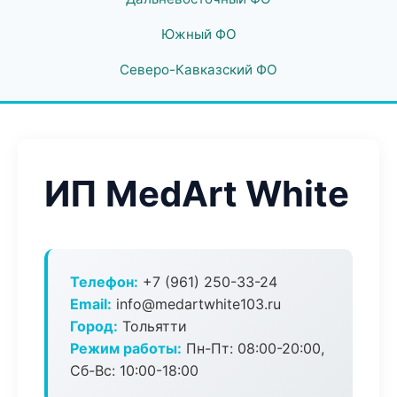
Южный ФО
Северо-Кавказский ФО
ИП MedArt White
Телефон:
+7 (961) 250-33-24
Email:
info@medartwhite103.ru
Город:
Тольятти
Режим работы:
Пн-Пт: 08:00-20:00,
Сб-Вс: 10:00-18:00