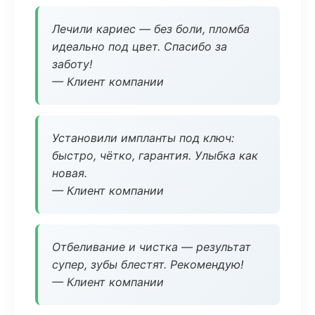
Лечили кариес — без боли, пломба
идеально под цвет. Спасибо за
заботу!
— Клиент компании
Установили импланты под ключ:
быстро, чётко, гарантия. Улыбка как
новая.
— Клиент компании
Отбеливание и чистка — результат
супер, зубы блестят. Рекомендую!
— Клиент компании