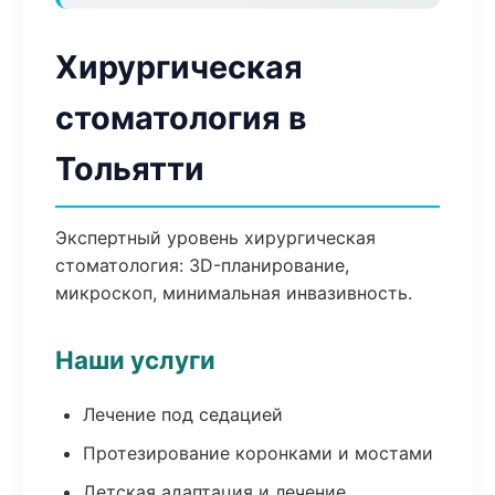
Хирургическая
стоматология в
Тольятти
Экспертный уровень хирургическая
стоматология: 3D-планирование,
микроскоп, минимальная инвазивность.
Наши услуги
Лечение под седацией
Протезирование коронками и мостами
Детская адаптация и лечение