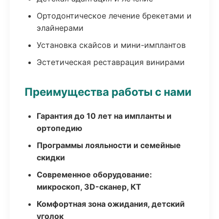
Ортодонтическое лечение брекетами и
элайнерами
Установка скайсов и мини-имплантов
Эстетическая реставрация винирами
Преимущества работы с нами
Гарантия до 10 лет на импланты и
ортопедию
Программы лояльности и семейные
скидки
Современное оборудование:
микроскоп, 3D-сканер, КТ
Комфортная зона ожидания, детский
уголок