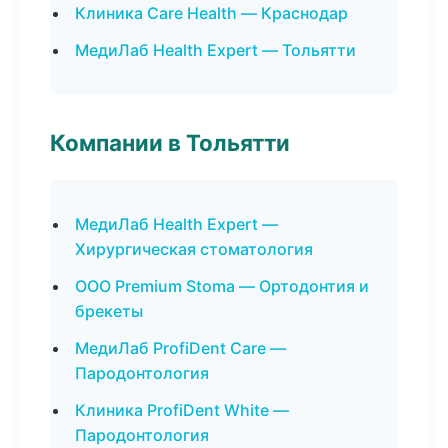
Клиника Care Health — Краснодар
МедиЛаб Health Expert — Тольятти
Компании в Тольятти
МедиЛаб Health Expert —
Хирургическая стоматология
ООО Premium Stoma — Ортодонтия и
брекеты
МедиЛаб ProfiDent Care —
Пародонтология
Клиника ProfiDent White —
Пародонтология