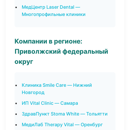
МедЦентр Laser Dental —
Многопрофильные клиники
Компании в регионе:
Приволжский федеральный
округ
Клиника Smile Care — Нижний
Новгород
ИП Vital Clinic — Самара
ЗдравПункт Stoma White — Тольятти
МедиЛаб Therapy Vital — Оренбург