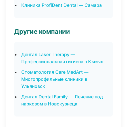
Клиника ProfiDent Dental — Самара
Другие компании
Дентал Laser Therapy —
Профессиональная гигиена в Кызыл
Стоматология Care MedArt —
Многопрофильные клиники в
Ульяновск
Дентал Dental Family — Лечение под
наркозом в Новокузнецк