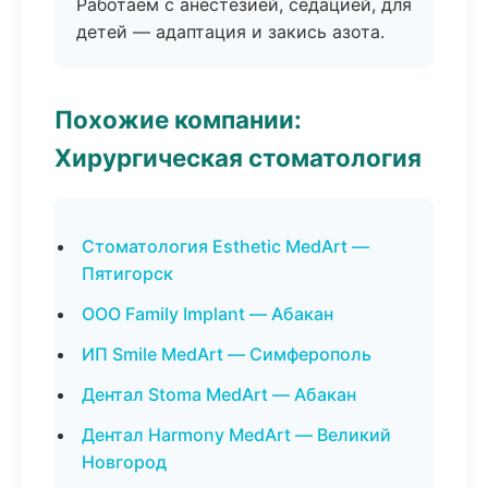
Работаем с анестезией, седацией, для
детей — адаптация и закись азота.
Похожие компании:
Хирургическая стоматология
Стоматология Esthetic MedArt —
Пятигорск
ООО Family Implant — Абакан
ИП Smile MedArt — Симферополь
Дентал Stoma MedArt — Абакан
Дентал Harmony MedArt — Великий
Новгород