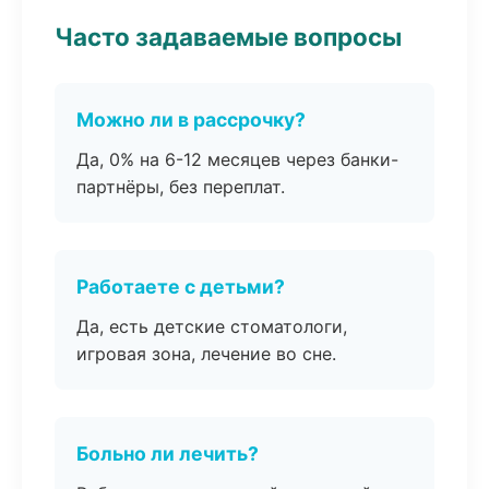
Часто задаваемые вопросы
Можно ли в рассрочку?
Да, 0% на 6-12 месяцев через банки-
партнёры, без переплат.
Работаете с детьми?
Да, есть детские стоматологи,
игровая зона, лечение во сне.
Больно ли лечить?