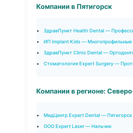
Компании в Пятигорск
ЗдравПункт Health Dental — Професс
ИП Implant Kids — Многопрофильные
ЗдравПункт Clinic Dental — Ортодонт
Стоматология Expert Surgery — Про
Компании в регионе: Север
МедЦентр Expert Dental — Пятигорск
ООО Expert Laser — Нальчик