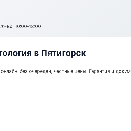
Сб-Вс: 10:00-18:00
тология в Пятигорск
 онлайн, без очередей, честные цены. Гарантия и доку
и