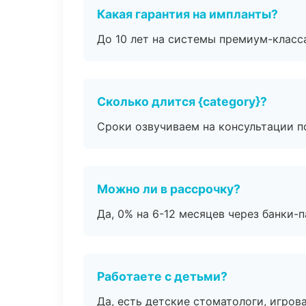
Какая гарантия на импланты?
До 10 лет на системы премиум-класса
Сколько длится {category}?
Сроки озвучиваем на консультации по
Можно ли в рассрочку?
Да, 0% на 6-12 месяцев через банки-п
Работаете с детьми?
Да, есть детские стоматологи, игрова