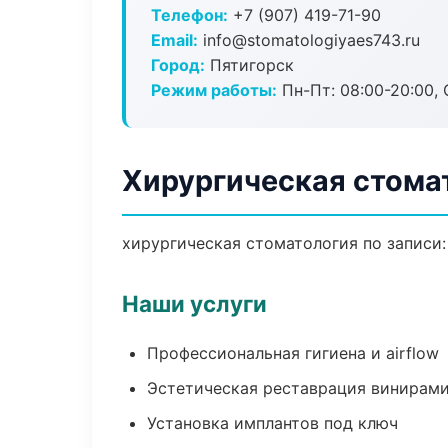
Телефон:
+7 (907) 419-71-90
Email:
info@stomatologiyaes743.ru
Город:
Пятигорск
Режим работы:
Пн-Пт: 08:00-20:00, 
Хирургическая стома
хирургическая стоматология по записи:
Наши услуги
Профессиональная гигиена и airflow
Эстетическая реставрация винирам
Установка имплантов под ключ