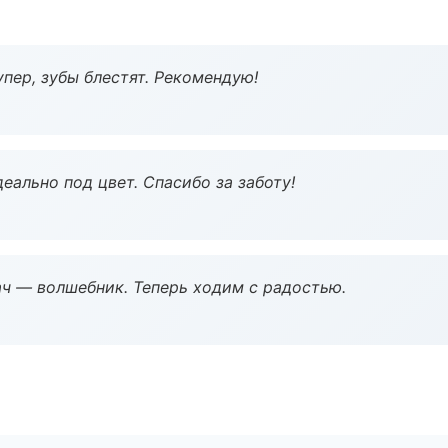
пер, зубы блестят. Рекомендую!
еально под цвет. Спасибо за заботу!
рач — волшебник. Теперь ходим с радостью.