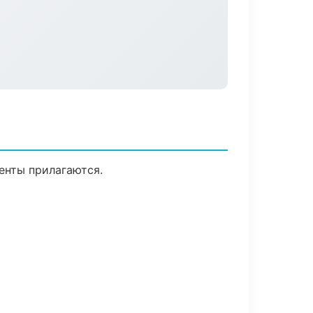
менты прилагаются.