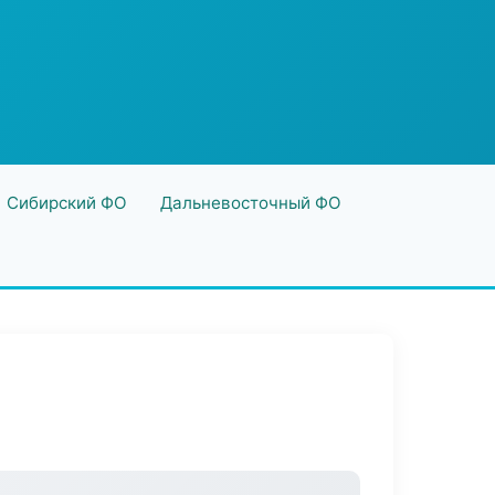
Сибирский ФО
Дальневосточный ФО