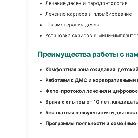
Лечение десен и пародонтология
Лечение кариеса и пломбирование
Плазмотерапия десен
Установка скайсов и мини-импланто
Преимущества работы с на
Комфортная зона ожидания, детский
Работаем с ДМС и корпоративными
Фото-протокол лечения и цифровое
Врачи с опытом от 10 лет, кандидат
Бесплатная консультация и диагнос
Программы лояльности и семейные 