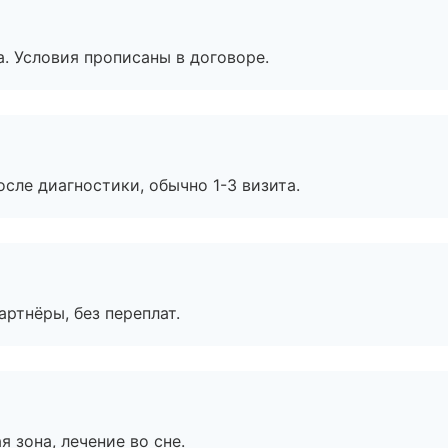
. Условия прописаны в договоре.
сле диагностики, обычно 1-3 визита.
артнёры, без переплат.
я зона, лечение во сне.