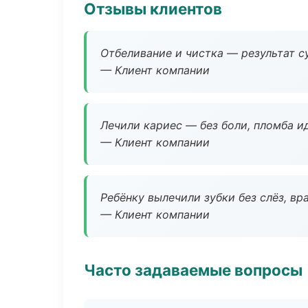
Отзывы клиентов
Отбеливание и чистка — результат су
— Клиент компании
Лечили кариес — без боли, пломба ид
— Клиент компании
Ребёнку вылечили зубки без слёз, в
— Клиент компании
Часто задаваемые вопросы