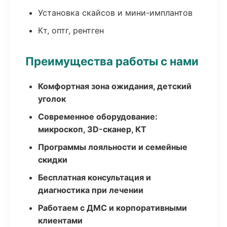
Установка скайсов и мини-имплантов
Кт, оптг, рентген
Преимущества работы с нами
Комфортная зона ожидания, детский
уголок
Современное оборудование:
микроскоп, 3D-сканер, КТ
Программы лояльности и семейные
скидки
Бесплатная консультация и
диагностика при лечении
Работаем с ДМС и корпоративными
клиентами