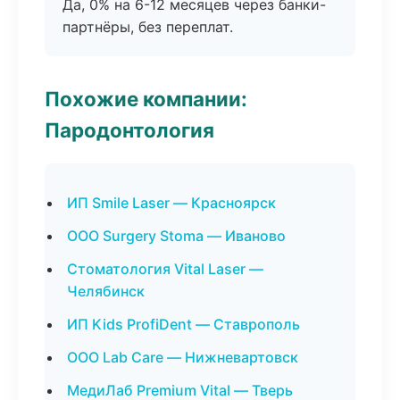
Да, 0% на 6-12 месяцев через банки-
партнёры, без переплат.
Похожие компании:
Пародонтология
ИП Smile Laser — Красноярск
ООО Surgery Stoma — Иваново
Стоматология Vital Laser —
Челябинск
ИП Kids ProfiDent — Ставрополь
ООО Lab Care — Нижневартовск
МедиЛаб Premium Vital — Тверь