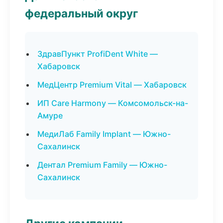
федеральный округ
ЗдравПункт ProfiDent White —
Хабаровск
МедЦентр Premium Vital — Хабаровск
ИП Care Harmony — Комсомольск-на-
Амуре
МедиЛаб Family Implant — Южно-
Сахалинск
Дентал Premium Family — Южно-
Сахалинск