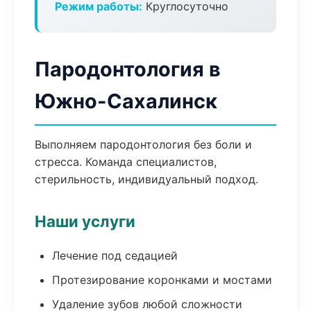
Режим работы:
Круглосуточно
Пародонтология в
Южно-Сахалинск
Выполняем пародонтология без боли и
стресса. Команда специалистов,
стерильность, индивидуальный подход.
Наши услуги
Лечение под седацией
Протезирование коронками и мостами
Удаление зубов любой сложности