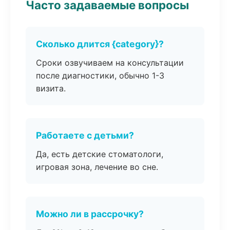
Часто задаваемые вопросы
Сколько длится {category}?
Сроки озвучиваем на консультации
после диагностики, обычно 1-3
визита.
Работаете с детьми?
Да, есть детские стоматологи,
игровая зона, лечение во сне.
Можно ли в рассрочку?