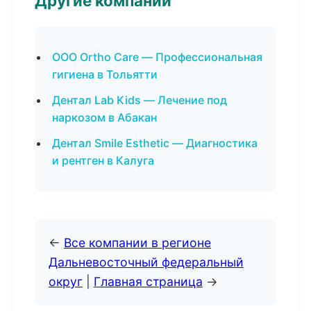
Другие компании
ООО Ortho Care — Профессиональная
гигиена в Тольятти
Дентал Lab Kids — Лечение под
наркозом в Абакан
Дентал Smile Esthetic — Диагностика
и рентген в Калуга
←
Все компании в регионе
Дальневосточный федеральный
округ
|
Главная страница
→