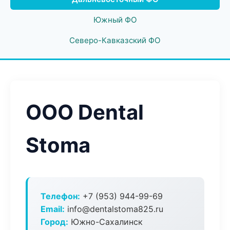
Южный ФО
Северо-Кавказский ФО
ООО Dental
Stoma
Телефон:
+7 (953) 944-99-69
Email:
info@dentalstoma825.ru
Город:
Южно-Сахалинск