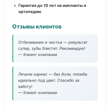
Гарантия до 10 лет на импланты и
ортопедию
Отзывы клиентов
Отбеливание и чистка — результат
супер, зубы блестят. Рекомендую!
— Клиент компании
Лечили кариес — без боли, пломба
идеально под цвет. Спасибо за
заботу!
— Клиент компании