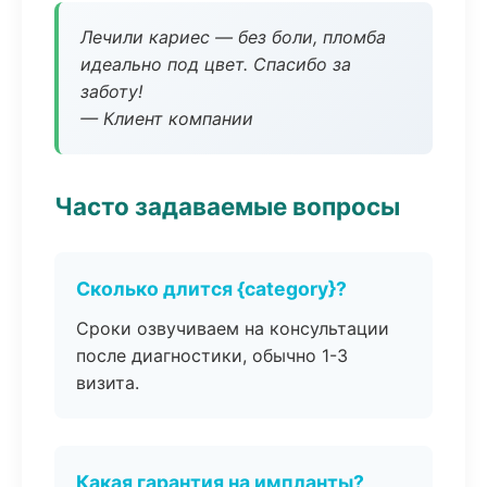
Лечили кариес — без боли, пломба
идеально под цвет. Спасибо за
заботу!
— Клиент компании
Часто задаваемые вопросы
Сколько длится {category}?
Сроки озвучиваем на консультации
после диагностики, обычно 1-3
визита.
Какая гарантия на импланты?