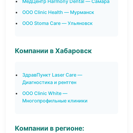
МедЦентр Harmony Dental — Самара
ООО Clinic Health — Мурманск
ООО Stoma Care — Ульяновск
Компании в Хабаровск
ЗдравПункт Laser Care —
Диагностика и рентген
ООО Clinic White —
Многопрофильные клиники
Компании в регионе: