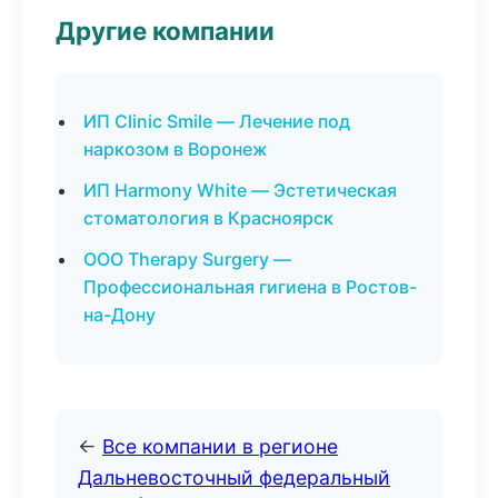
Другие компании
ИП Clinic Smile — Лечение под
наркозом в Воронеж
ИП Harmony White — Эстетическая
стоматология в Красноярск
ООО Therapy Surgery —
Профессиональная гигиена в Ростов-
на-Дону
←
Все компании в регионе
Дальневосточный федеральный