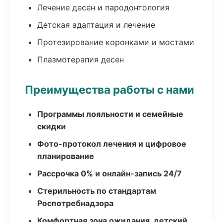
Лечение десен и пародонтология
Детская адаптация и лечение
Протезирование коронками и мостами
Плазмотерапия десен
Преимущества работы с нами
Программы лояльности и семейные
скидки
Фото-протокол лечения и цифровое
планирование
Рассрочка 0% и онлайн-запись 24/7
Стерильность по стандартам
Роспотребнадзора
Комфортная зона ожидания, детский