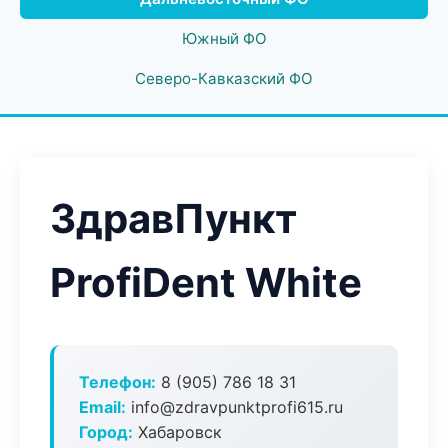
Южный ФО
Северо-Кавказский ФО
ЗдравПункт
ProfiDent White
Телефон:
8 (905) 786 18 31
Email:
info@zdravpunktprofi615.ru
Город:
Хабаровск