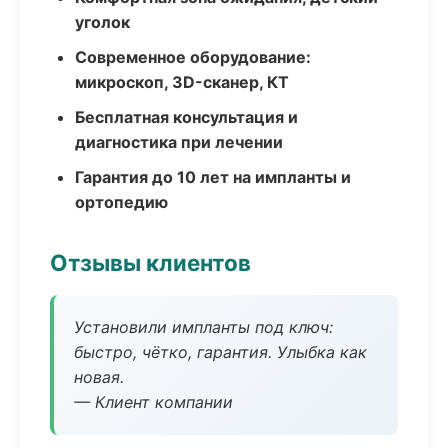
уголок
Современное оборудование:
микроскоп, 3D-сканер, КТ
Бесплатная консультация и
диагностика при лечении
Гарантия до 10 лет на импланты и
ортопедию
Отзывы клиентов
Установили импланты под ключ:
быстро, чётко, гарантия. Улыбка как
новая.
— Клиент компании