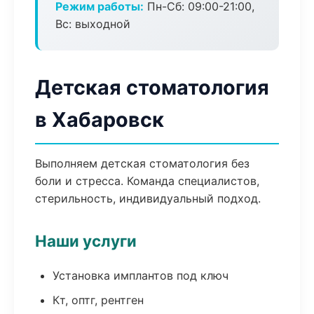
Режим работы:
Пн-Сб: 09:00-21:00,
Вс: выходной
Детская стоматология
в Хабаровск
Выполняем детская стоматология без
боли и стресса. Команда специалистов,
стерильность, индивидуальный подход.
Наши услуги
Установка имплантов под ключ
Кт, оптг, рентген