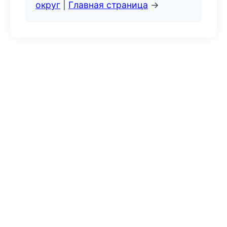
округ
|
Главная страница
→