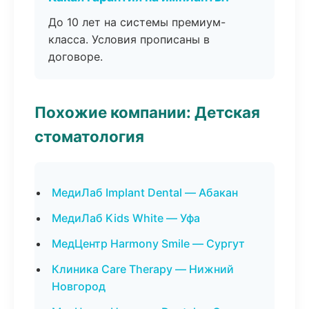
До 10 лет на системы премиум-
класса. Условия прописаны в
договоре.
Похожие компании: Детская
стоматология
МедиЛаб Implant Dental — Абакан
МедиЛаб Kids White — Уфа
МедЦентр Harmony Smile — Сургут
Клиника Care Therapy — Нижний
Новгород