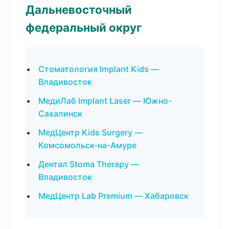
Дальневосточный
федеральный округ
Стоматология Implant Kids —
Владивосток
МедиЛаб Implant Laser — Южно-
Сахалинск
МедЦентр Kids Surgery —
Комсомольск-на-Амуре
Дентал Stoma Therapy —
Владивосток
МедЦентр Lab Premium — Хабаровск