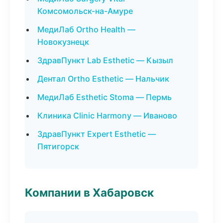
Комсомольск-на-Амуре
МедиЛаб Ortho Health —
Новокузнецк
ЗдравПункт Lab Esthetic — Кызыл
Дентал Ortho Esthetic — Нальчик
МедиЛаб Esthetic Stoma — Пермь
Клиника Clinic Harmony — Иваново
ЗдравПункт Expert Esthetic —
Пятигорск
Компании в Хабаровск