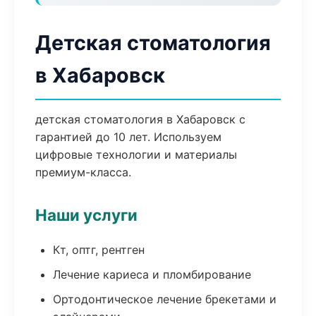
Детская стоматология
в Хабаровск
детская стоматология в Хабаровск с
гарантией до 10 лет. Используем
цифровые технологии и материалы
премиум-класса.
Наши услуги
Кт, оптг, рентген
Лечение кариеса и пломбирование
Ортодонтическое лечение брекетами и