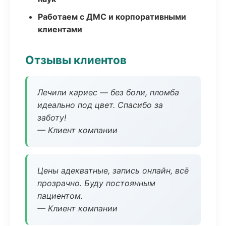
Работаем с ДМС и корпоративными
клиентами
Отзывы клиентов
Лечили кариес — без боли, пломба
идеально под цвет. Спасибо за
заботу!
— Клиент компании
Цены адекватные, запись онлайн, всё
прозрачно. Буду постоянным
пациентом.
— Клиент компании