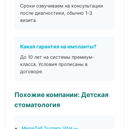
Сроки озвучиваем на консультации
после диагностики, обычно 1-3
визита.
Какая гарантия на импланты?
До 10 лет на системы премиум-
класса. Условия прописаны в
договоре.
Похожие компании: Детская
стоматология
МедиЛаб Surgery Vital —