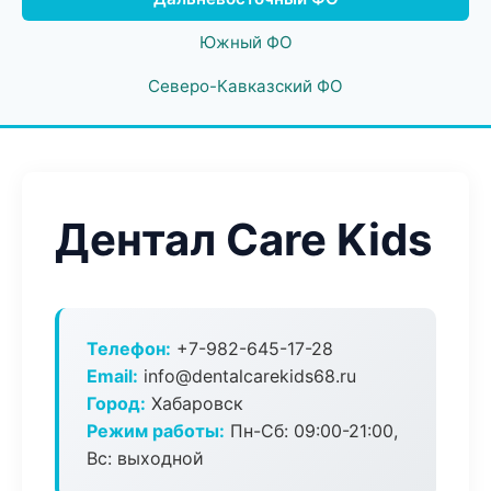
Южный ФО
Северо-Кавказский ФО
Дентал Care Kids
Телефон:
+7-982-645-17-28
Email:
info@dentalcarekids68.ru
Город:
Хабаровск
Режим работы:
Пн-Сб: 09:00-21:00,
Вс: выходной