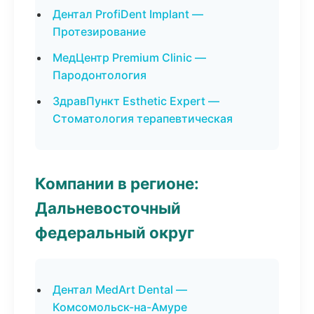
Дентал ProfiDent Implant —
Протезирование
МедЦентр Premium Clinic —
Пародонтология
ЗдравПункт Esthetic Expert —
Стоматология терапевтическая
Компании в регионе:
Дальневосточный
федеральный округ
Дентал MedArt Dental —
Комсомольск-на-Амуре