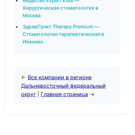
МедиЛаб Expert Kids —
Хирургическая стоматология в
Москва
ЗдравПункт Therapy Premium —
Стоматология терапевтическая в
Иваново
←
Все компании в регионе
Дальневосточный федеральный
округ
|
Главная страница
→