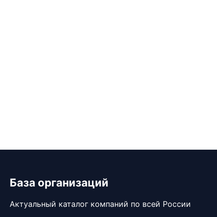
База организаций
Актуальный каталог компаний по всей России