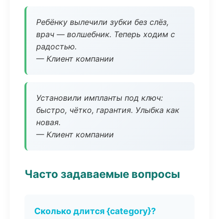
Ребёнку вылечили зубки без слёз,
врач — волшебник. Теперь ходим с
радостью.
— Клиент компании
Установили импланты под ключ:
быстро, чётко, гарантия. Улыбка как
новая.
— Клиент компании
Часто задаваемые вопросы
Сколько длится {category}?