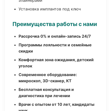
элайнерами
Установка имплантов под ключ
Преимущества работы с нами
Рассрочка 0% и онлайн-запись 24/7
Программы лояльности и семейные
скидки
Комфортная зона ожидания, детский
уголок
Современное оборудование:
микроскоп, 3D-сканер, КТ
Бесплатная консультация и
диагностика при лечении
Врачи с опытом от 10 лет, кандидаты
наук