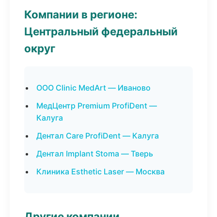
Компании в регионе:
Центральный федеральный
округ
ООО Clinic MedArt — Иваново
МедЦентр Premium ProfiDent —
Калуга
Дентал Care ProfiDent — Калуга
Дентал Implant Stoma — Тверь
Клиника Esthetic Laser — Москва
Другие компании