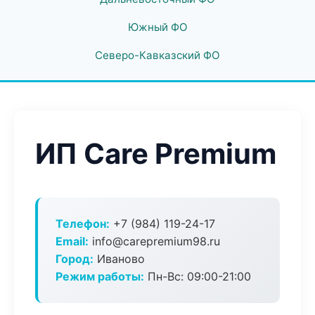
Южный ФО
Северо-Кавказский ФО
ИП Care Premium
Телефон:
+7 (984) 119-24-17
Email:
info@carepremium98.ru
Город:
Иваново
Режим работы:
Пн-Вс: 09:00-21:00