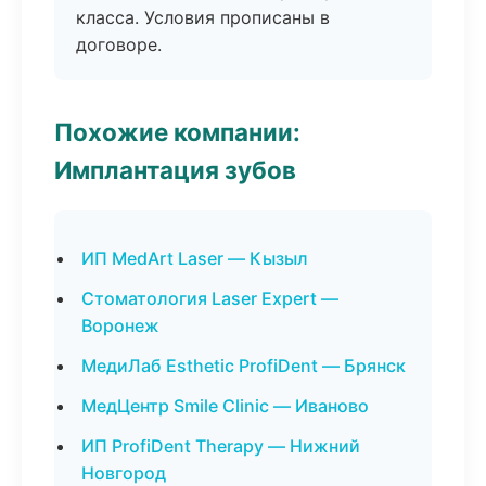
класса. Условия прописаны в
договоре.
Похожие компании:
Имплантация зубов
ИП MedArt Laser — Кызыл
Стоматология Laser Expert —
Воронеж
МедиЛаб Esthetic ProfiDent — Брянск
МедЦентр Smile Clinic — Иваново
ИП ProfiDent Therapy — Нижний
Новгород