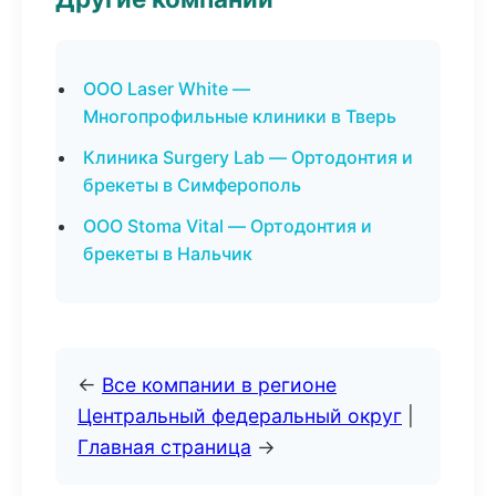
ООО Laser White —
Многопрофильные клиники в Тверь
Клиника Surgery Lab — Ортодонтия и
брекеты в Симферополь
ООО Stoma Vital — Ортодонтия и
брекеты в Нальчик
←
Все компании в регионе
Центральный федеральный округ
|
Главная страница
→