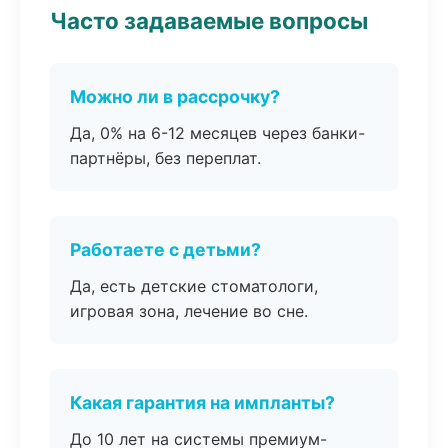
Часто задаваемые вопросы
Можно ли в рассрочку?
Да, 0% на 6-12 месяцев через банки-
партнёры, без переплат.
Работаете с детьми?
Да, есть детские стоматологи,
игровая зона, лечение во сне.
Какая гарантия на импланты?
До 10 лет на системы премиум-