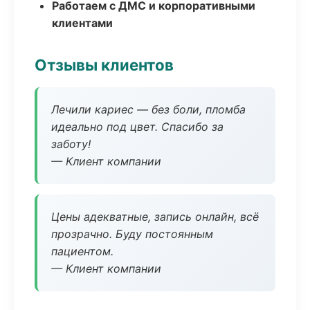
Работаем с ДМС и корпоративными
клиентами
Отзывы клиентов
Лечили кариес — без боли, пломба
идеально под цвет. Спасибо за
заботу!
— Клиент компании
Цены адекватные, запись онлайн, всё
прозрачно. Буду постоянным
пациентом.
— Клиент компании