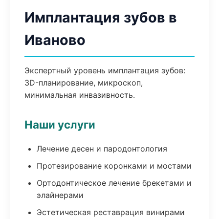
Имплантация зубов в
Иваново
Экспертный уровень имплантация зубов:
3D-планирование, микроскоп,
минимальная инвазивность.
Наши услуги
Лечение десен и пародонтология
Протезирование коронками и мостами
Ортодонтическое лечение брекетами и
элайнерами
Эстетическая реставрация винирами