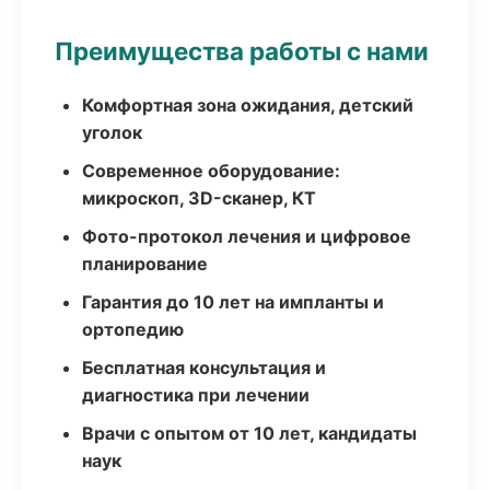
Преимущества работы с нами
Комфортная зона ожидания, детский
уголок
Современное оборудование:
микроскоп, 3D-сканер, КТ
Фото-протокол лечения и цифровое
планирование
Гарантия до 10 лет на импланты и
ортопедию
Бесплатная консультация и
диагностика при лечении
Врачи с опытом от 10 лет, кандидаты
наук