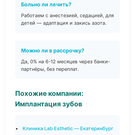
Больно ли лечить?
Работаем с анестезией, седацией, для
детей — адаптация и закись азота.
Можно ли в рассрочку?
Да, 0% на 6-12 месяцев через банки-
партнёры, без переплат.
Похожие компании:
Имплантация зубов
Клиника Lab Esthetic — Екатеринбург