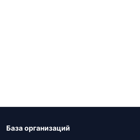
База организаций