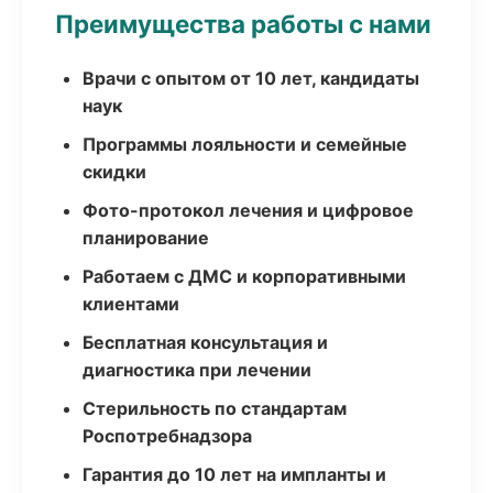
Преимущества работы с нами
Врачи с опытом от 10 лет, кандидаты
наук
Программы лояльности и семейные
скидки
Фото-протокол лечения и цифровое
планирование
Работаем с ДМС и корпоративными
клиентами
Бесплатная консультация и
диагностика при лечении
Стерильность по стандартам
Роспотребнадзора
Гарантия до 10 лет на импланты и