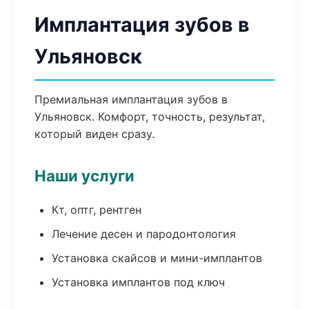
Имплантация зубов в
Ульяновск
Премиальная имплантация зубов в
Ульяновск. Комфорт, точность, результат,
который виден сразу.
Наши услуги
Кт, оптг, рентген
Лечение десен и пародонтология
Установка скайсов и мини-имплантов
Установка имплантов под ключ