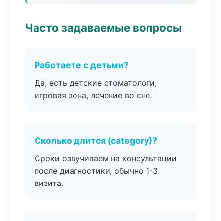
Часто задаваемые вопросы
Работаете с детьми?
Да, есть детские стоматологи,
игровая зона, лечение во сне.
Сколько длится {category}?
Сроки озвучиваем на консультации
после диагностики, обычно 1-3
визита.