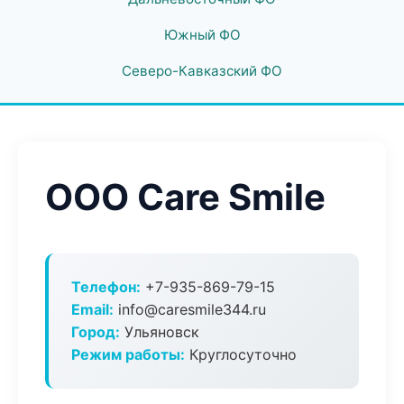
Южный ФО
Северо-Кавказский ФО
ООО Care Smile
Телефон:
+7-935-869-79-15
Email:
info@caresmile344.ru
Город:
Ульяновск
Режим работы:
Круглосуточно