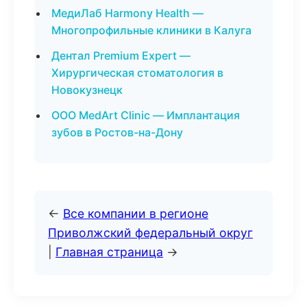
МедиЛаб Harmony Health —
Многопрофильные клиники в Калуга
Дентал Premium Expert —
Хирургическая стоматология в
Новокузнецк
ООО MedArt Clinic — Имплантация
зубов в Ростов-на-Дону
←
Все компании в регионе
Приволжский федеральный округ
|
Главная страница
→