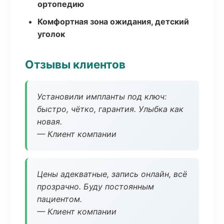
ортопедию
Комфортная зона ожидания, детский
уголок
Отзывы клиентов
Установили импланты под ключ:
быстро, чётко, гарантия. Улыбка как
новая.
— Клиент компании
Цены адекватные, запись онлайн, всё
прозрачно. Буду постоянным
пациентом.
— Клиент компании