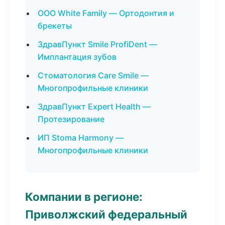
ООО White Family — Ортодонтия и
брекеты
ЗдравПункт Smile ProfiDent —
Имплантация зубов
Стоматология Care Smile —
Многопрофильные клиники
ЗдравПункт Expert Health —
Протезирование
ИП Stoma Harmony —
Многопрофильные клиники
Компании в регионе:
Приволжский федеральный