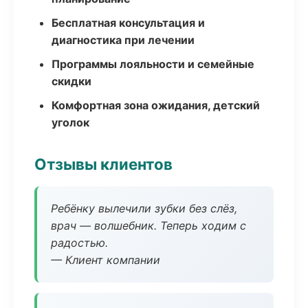
Бесплатная консультация и
диагностика при лечении
Программы лояльности и семейные
скидки
Комфортная зона ожидания, детский
уголок
Отзывы клиентов
Ребёнку вылечили зубки без слёз,
врач — волшебник. Теперь ходим с
радостью.
— Клиент компании