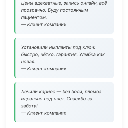
Цены адекватные, запись онлайн, всё
прозрачно. Буду постоянным
пациентом.
— Клиент компании
Установили импланты под ключ:
быстро, чётко, гарантия. Улыбка как
новая.
— Клиент компании
Лечили кариес — без боли, пломба
идеально под цвет. Спасибо за
заботу!
— Клиент компании