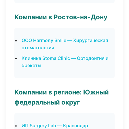
Компании в Ростов-на-Дону
ООО Harmony Smile — Хирургическая
стоматология
Клиника Stoma Clinic — Ортодонтия и
брекеты
Компании в регионе: Южный
федеральный округ
ИП Surgery Lab — Краснодар