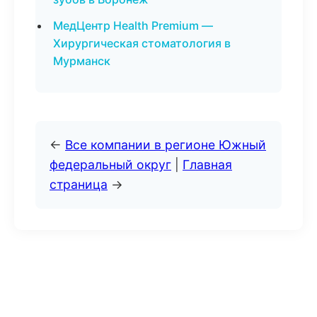
МедЦентр Health Premium —
Хирургическая стоматология в
Мурманск
←
Все компании в регионе Южный
федеральный округ
|
Главная
страница
→