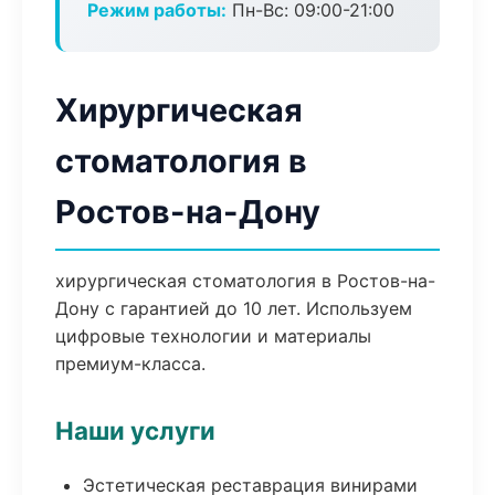
Режим работы:
Пн-Вс: 09:00-21:00
Хирургическая
стоматология в
Ростов-на-Дону
хирургическая стоматология в Ростов-на-
Дону с гарантией до 10 лет. Используем
цифровые технологии и материалы
премиум-класса.
Наши услуги
Эстетическая реставрация винирами