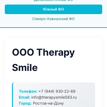
Южный ФО
Северо-Кавказский ФО
ООО Therapy
Smile
Телефон:
+7 (944) 930-22-69
Email:
info@therapysmile583.ru
Город:
Ростов-на-Дону