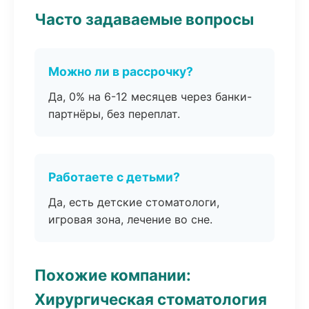
Часто задаваемые вопросы
Можно ли в рассрочку?
Да, 0% на 6-12 месяцев через банки-
партнёры, без переплат.
Работаете с детьми?
Да, есть детские стоматологи,
игровая зона, лечение во сне.
Похожие компании:
Хирургическая стоматология