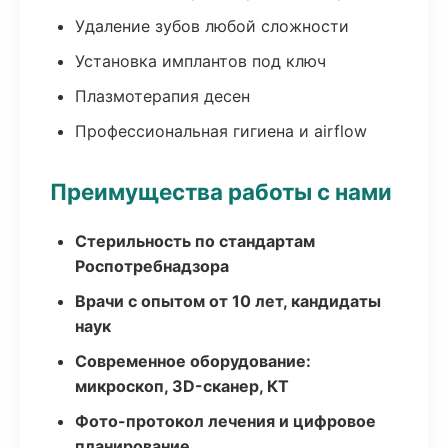
Удаление зубов любой сложности
Установка имплантов под ключ
Плазмотерапия десен
Профессиональная гигиена и airflow
Преимущества работы с нами
Стерильность по стандартам
Роспотребнадзора
Врачи с опытом от 10 лет, кандидаты
наук
Современное оборудование:
микроскоп, 3D-сканер, КТ
Фото-протокол лечения и цифровое
планирование