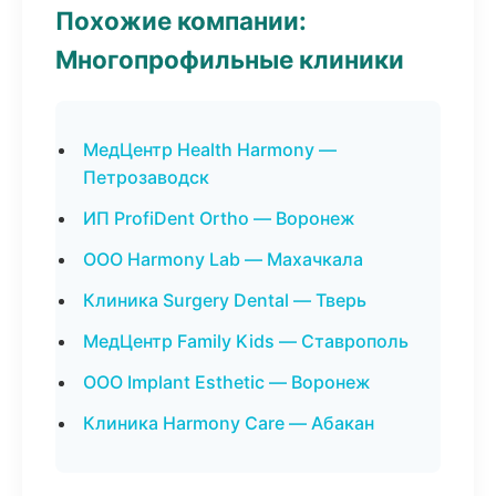
Похожие компании:
Многопрофильные клиники
МедЦентр Health Harmony —
Петрозаводск
ИП ProfiDent Ortho — Воронеж
ООО Harmony Lab — Махачкала
Клиника Surgery Dental — Тверь
МедЦентр Family Kids — Ставрополь
ООО Implant Esthetic — Воронеж
Клиника Harmony Care — Абакан