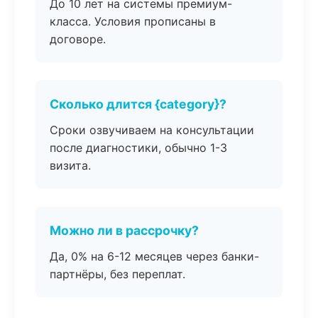
До 10 лет на системы премиум-
класса. Условия прописаны в
договоре.
Сколько длится {category}?
Сроки озвучиваем на консультации
после диагностики, обычно 1-3
визита.
Можно ли в рассрочку?
Да, 0% на 6-12 месяцев через банки-
партнёры, без переплат.