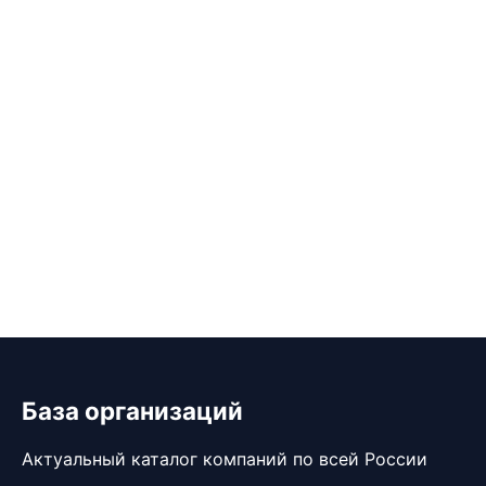
База организаций
Актуальный каталог компаний по всей России