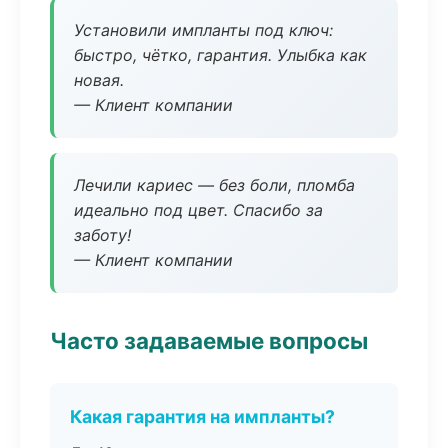
Установили импланты под ключ:
быстро, чётко, гарантия. Улыбка как
новая.
— Клиент компании
Лечили кариес — без боли, пломба
идеально под цвет. Спасибо за
заботу!
— Клиент компании
Часто задаваемые вопросы
Какая гарантия на импланты?