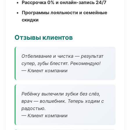
Рассрочка 0% и онлайн-запись 24/7
Программы лояльности и семейные
скидки
Отзывы клиентов
Отбеливание и чистка — результат
супер, зубы блестят. Рекомендую!
— Клиент компании
Ребёнку вылечили зубки без слёз,
врач — волшебник. Теперь ходим с
радостью.
— Клиент компании