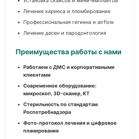
Установка скайсов и мини-имплантов
Лечение кариеса и пломбирование
Профессиональная гигиена и airflow
Лечение десен и пародонтология
Преимущества работы с нами
Работаем с ДМС и корпоративными
клиентами
Современное оборудование:
микроскоп, 3D-сканер, КТ
Стерильность по стандартам
Роспотребнадзора
Фото-протокол лечения и цифровое
планирование