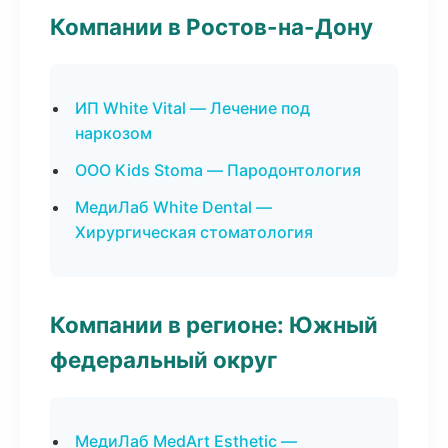
Компании в Ростов-на-Дону
ИП White Vital — Лечение под
наркозом
ООО Kids Stoma — Пародонтология
МедиЛаб White Dental —
Хирургическая стоматология
Компании в регионе: Южный
федеральный округ
МедиЛаб MedArt Esthetic —