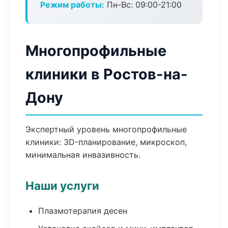
Режим работы:
Пн-Вс: 09:00-21:00
Многопрофильные
клиники в Ростов-на-
Дону
Экспертный уровень многопрофильные
клиники: 3D-планирование, микроскоп,
минимальная инвазивность.
Наши услуги
Плазмотерапия десен