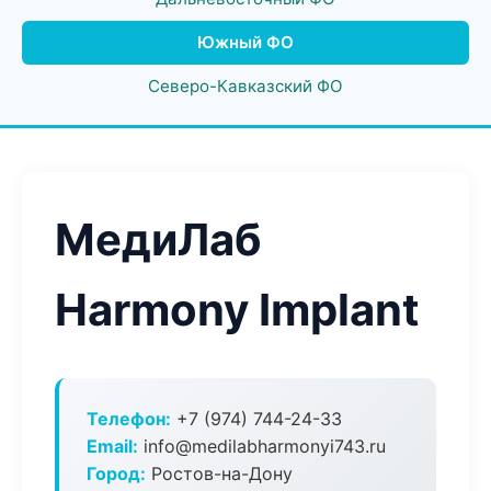
Южный ФО
Северо-Кавказский ФО
МедиЛаб
Harmony Implant
Телефон:
+7 (974) 744-24-33
Email:
info@medilabharmonyi743.ru
Город:
Ростов-на-Дону