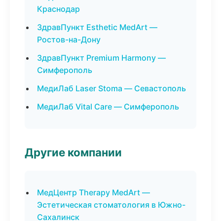
Краснодар
ЗдравПункт Esthetic MedArt —
Ростов-на-Дону
ЗдравПункт Premium Harmony —
Симферополь
МедиЛаб Laser Stoma — Севастополь
МедиЛаб Vital Care — Симферополь
Другие компании
МедЦентр Therapy MedArt —
Эстетическая стоматология в Южно-
Сахалинск