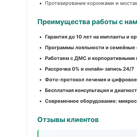
Протезирование коронками и моста
Преимущества работы с на
Гарантия до 10 лет на импланты и 
Программы лояльности и семейные 
Работаем с ДМС и корпоративными
Рассрочка 0% и онлайн-запись 24/7
Фото-протокол лечения и цифровое
Бесплатная консультация и диагнос
Современное оборудование: микроск
Отзывы клиентов