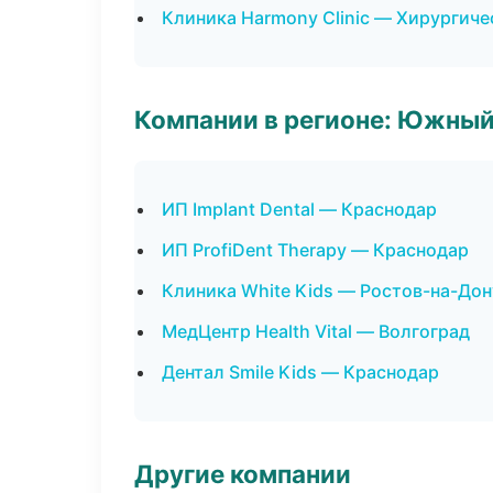
Клиника Harmony Clinic — Хирургиче
Компании в регионе: Южный
ИП Implant Dental — Краснодар
ИП ProfiDent Therapy — Краснодар
Клиника White Kids — Ростов-на-Дон
МедЦентр Health Vital — Волгоград
Дентал Smile Kids — Краснодар
Другие компании