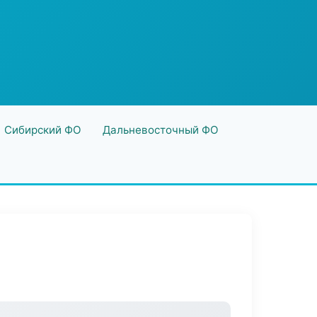
Сибирский ФО
Дальневосточный ФО