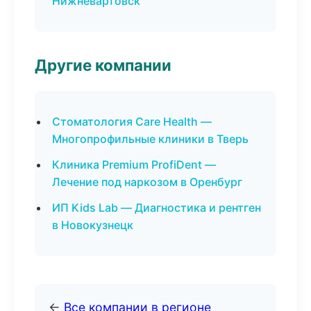
Нижневартовск
Другие компании
Стоматология Care Health —
Многопрофильные клиники в Тверь
Клиника Premium ProfiDent —
Лечение под наркозом в Оренбург
ИП Kids Lab — Диагностика и рентген
в Новокузнецк
←
Все компании в регионе