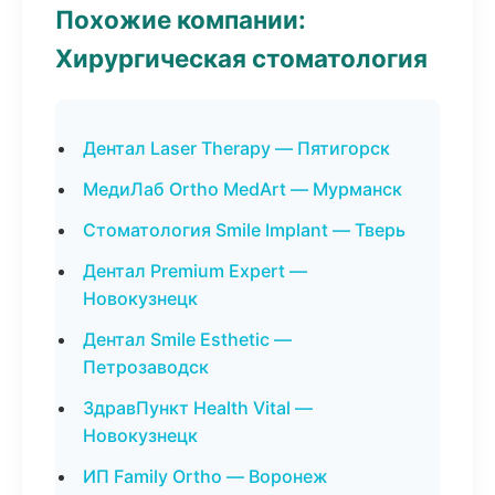
Похожие компании:
Хирургическая стоматология
Дентал Laser Therapy — Пятигорск
МедиЛаб Ortho MedArt — Мурманск
Стоматология Smile Implant — Тверь
Дентал Premium Expert —
Новокузнецк
Дентал Smile Esthetic —
Петрозаводск
ЗдравПункт Health Vital —
Новокузнецк
ИП Family Ortho — Воронеж