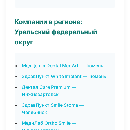
Компании в регионе:
Уральский федеральный
округ
МедЦентр Dental MedArt — Тюмень
ЗдравПункт White Implant — Тюмень
Дентал Care Premium —
Нижневартовск
ЗдравПункт Smile Stoma —
Челябинск
МедиЛаб Ortho Smile —