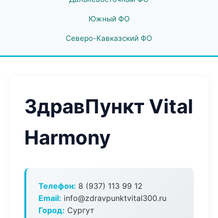
Южный ФО
Северо-Кавказский ФО
ЗдравПункт Vital
Harmony
Телефон:
8 (937) 113 99 12
Email:
info@zdravpunktvital300.ru
Город:
Сургут