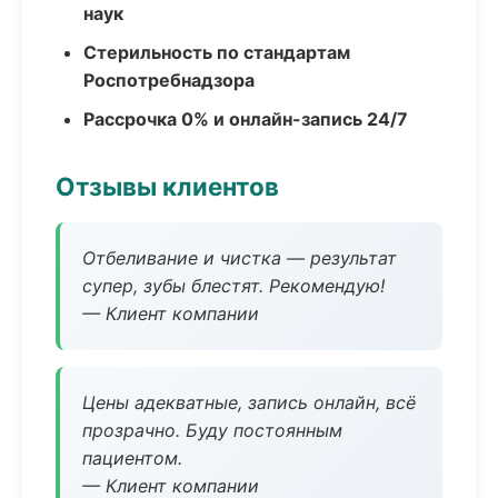
наук
Стерильность по стандартам
Роспотребнадзора
Рассрочка 0% и онлайн-запись 24/7
Отзывы клиентов
Отбеливание и чистка — результат
супер, зубы блестят. Рекомендую!
— Клиент компании
Цены адекватные, запись онлайн, всё
прозрачно. Буду постоянным
пациентом.
— Клиент компании