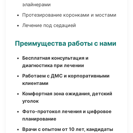
элайнерами
Протезирование коронками и мостами
Лечение под седацией
Преимущества работы с нами
Бесплатная консультация и
диагностика при лечении
Работаем с ДМС и корпоративными
клиентами
Комфортная зона ожидания, детский
уголок
Фото-протокол лечения и цифровое
планирование
Врачи с опытом от 10 лет, кандидаты