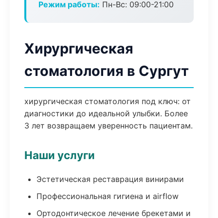
Режим работы:
Пн-Вс: 09:00-21:00
Хирургическая
стоматология в Сургут
хирургическая стоматология под ключ: от
диагностики до идеальной улыбки. Более
3 лет возвращаем уверенность пациентам.
Наши услуги
Эстетическая реставрация винирами
Профессиональная гигиена и airflow
Ортодонтическое лечение брекетами и