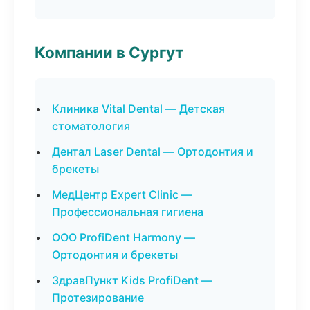
Компании в Сургут
Клиника Vital Dental — Детская
стоматология
Дентал Laser Dental — Ортодонтия и
брекеты
МедЦентр Expert Clinic —
Профессиональная гигиена
ООО ProfiDent Harmony —
Ортодонтия и брекеты
ЗдравПункт Kids ProfiDent —
Протезирование