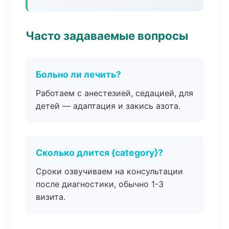
Часто задаваемые вопросы
Больно ли лечить?
Работаем с анестезией, седацией, для
детей — адаптация и закись азота.
Сколько длится {category}?
Сроки озвучиваем на консультации
после диагностики, обычно 1-3
визита.