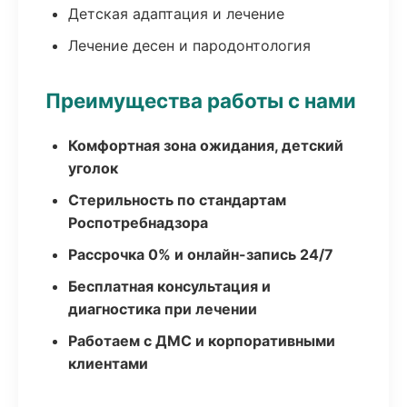
Детская адаптация и лечение
Лечение десен и пародонтология
Преимущества работы с нами
Комфортная зона ожидания, детский
уголок
Стерильность по стандартам
Роспотребнадзора
Рассрочка 0% и онлайн-запись 24/7
Бесплатная консультация и
диагностика при лечении
Работаем с ДМС и корпоративными
клиентами