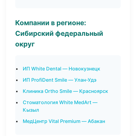
Компании в регионе:
Сибирский федеральный
округ
ИП White Dental — Новокузнецк
ИП ProfiDent Smile — Улан-Удэ
Клиника Ortho Smile — Красноярск
Стоматология White MedArt —
Кызыл
МедЦентр Vital Premium — Абакан