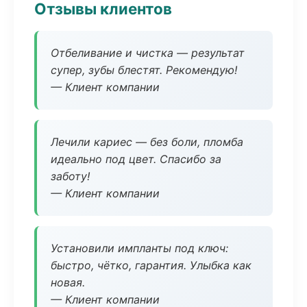
Отзывы клиентов
Отбеливание и чистка — результат
супер, зубы блестят. Рекомендую!
— Клиент компании
Лечили кариес — без боли, пломба
идеально под цвет. Спасибо за
заботу!
— Клиент компании
Установили импланты под ключ:
быстро, чётко, гарантия. Улыбка как
новая.
— Клиент компании