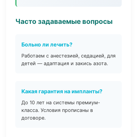
Часто задаваемые вопросы
Больно ли лечить?
Работаем с анестезией, седацией, для
детей — адаптация и закись азота.
Какая гарантия на импланты?
До 10 лет на системы премиум-
класса. Условия прописаны в
договоре.