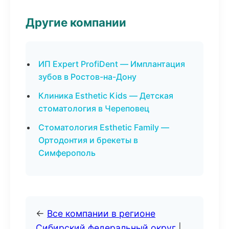
Другие компании
ИП Expert ProfiDent — Имплантация
зубов в Ростов-на-Дону
Клиника Esthetic Kids — Детская
стоматология в Череповец
Стоматология Esthetic Family —
Ортодонтия и брекеты в
Симферополь
←
Все компании в регионе
Сибирский федеральный округ
|