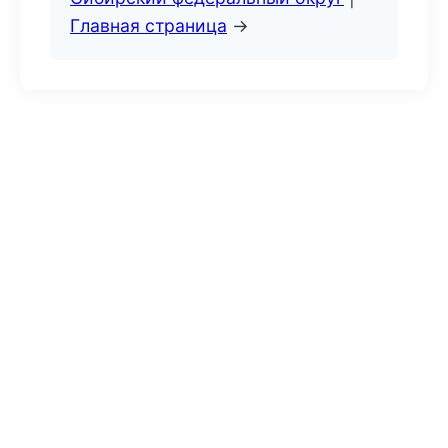
Главная страница
→