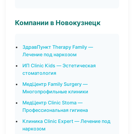
Компании в Новокузнецк
ЗдравПункт Therapy Family —
Лечение под наркозом
ИП Clinic Kids — Эстетическая
стоматология
МедЦентр Family Surgery —
Многопрофильные клиники
МедЦентр Clinic Stoma —
Профессиональная гигиена
Клиника Clinic Expert — Лечение под
наркозом