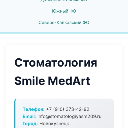
Южный ФО
Северо-Кавказский ФО
Стоматология
Smile MedArt
Телефон:
+7 (910) 373-42-92
Email:
info@stomatologiyasm209.ru
Город:
Новокузнецк