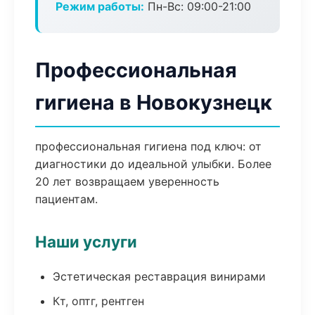
Режим работы:
Пн-Вс: 09:00-21:00
Профессиональная
гигиена в Новокузнецк
профессиональная гигиена под ключ: от
диагностики до идеальной улыбки. Более
20 лет возвращаем уверенность
пациентам.
Наши услуги
Эстетическая реставрация винирами
Кт, оптг, рентген