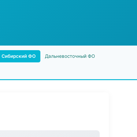
Сибирский ФО
Дальневосточный ФО