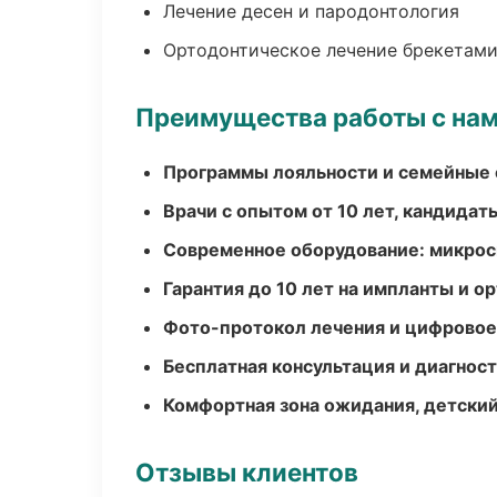
Лечение десен и пародонтология
Ортодонтическое лечение брекетами
Преимущества работы с на
Программы лояльности и семейные 
Врачи с опытом от 10 лет, кандидат
Современное оборудование: микроск
Гарантия до 10 лет на импланты и 
Фото-протокол лечения и цифровое
Бесплатная консультация и диагнос
Комфортная зона ожидания, детский
Отзывы клиентов