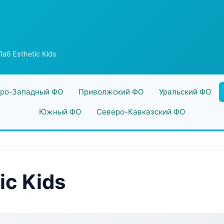
аб Esthetic Kids
ро-Западный ФО
Приволжский ФО
Уральский ФО
Южный ФО
Северо-Кавказский ФО
ic Kids