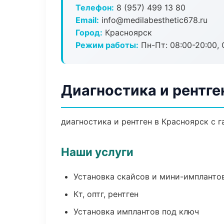
Телефон:
8 (957) 499 13 80
Email:
info@medilabesthetic678.ru
Город:
Красноярск
Режим работы:
Пн-Пт: 08:00-20:00, 
Диагностика и рентге
диагностика и рентген в Красноярск с 
Наши услуги
Установка скайсов и мини-импланто
Кт, оптг, рентген
Установка имплантов под ключ