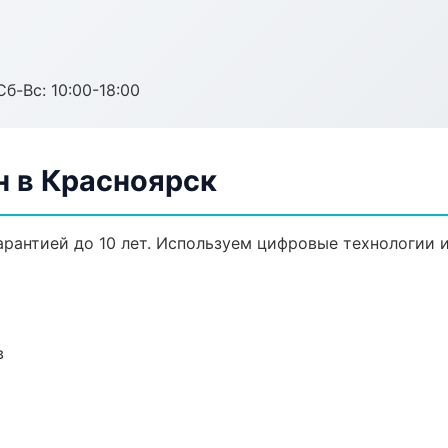
Сб-Вс: 10:00-18:00
н в Красноярск
гарантией до 10 лет. Используем цифровые технологии
в