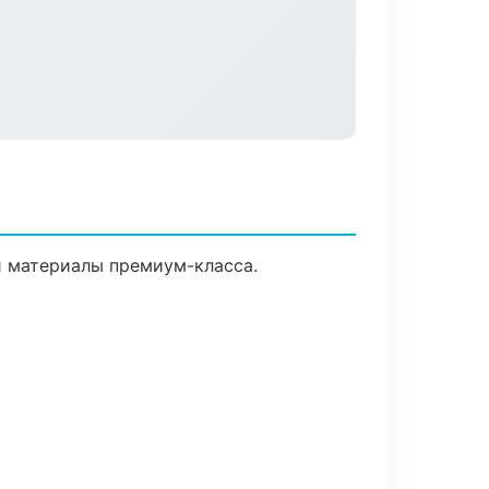
 и материалы премиум-класса.