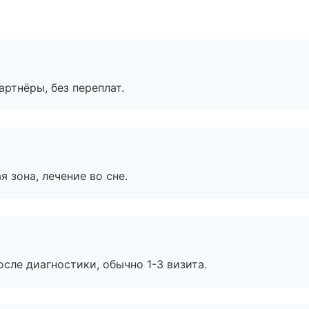
артнёры, без переплат.
я зона, лечение во сне.
сле диагностики, обычно 1-3 визита.