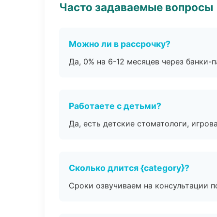
Часто задаваемые вопросы
Можно ли в рассрочку?
Да, 0% на 6-12 месяцев через банки-п
Работаете с детьми?
Да, есть детские стоматологи, игрова
Сколько длится {category}?
Сроки озвучиваем на консультации по