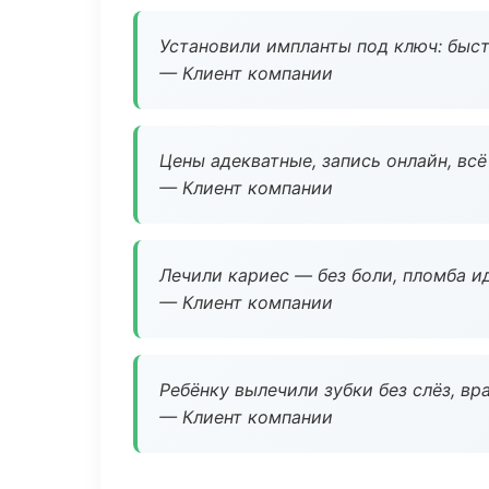
Установили импланты под ключ: быстр
— Клиент компании
Цены адекватные, запись онлайн, вс
— Клиент компании
Лечили кариес — без боли, пломба ид
— Клиент компании
Ребёнку вылечили зубки без слёз, в
— Клиент компании