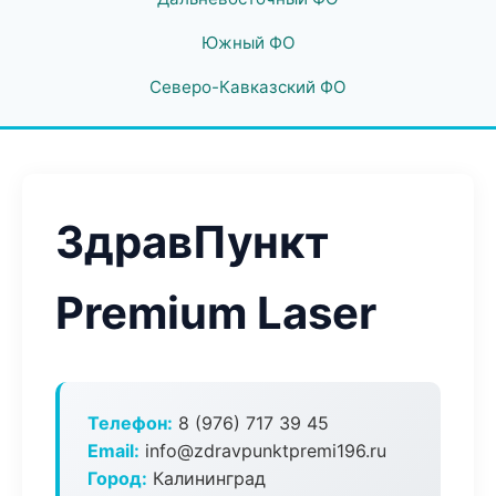
Южный ФО
Северо-Кавказский ФО
ЗдравПункт
Premium Laser
Телефон:
8 (976) 717 39 45
Email:
info@zdravpunktpremi196.ru
Город:
Калининград