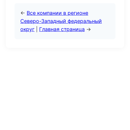
←
Все компании в регионе
Северо-Западный федеральный
округ
|
Главная страница
→