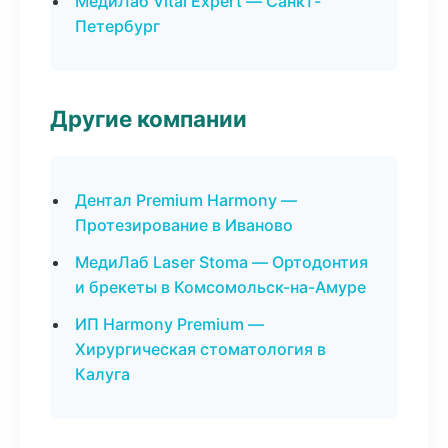
МедиЛаб Vital Expert — Санкт-
Петербург
Другие компании
Дентал Premium Harmony —
Протезирование в Иваново
МедиЛаб Laser Stoma — Ортодонтия
и брекеты в Комсомольск-на-Амуре
ИП Harmony Premium —
Хирургическая стоматология в
Калуга