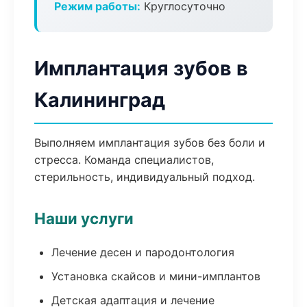
Режим работы:
Круглосуточно
Имплантация зубов в
Калининград
Выполняем имплантация зубов без боли и
стресса. Команда специалистов,
стерильность, индивидуальный подход.
Наши услуги
Лечение десен и пародонтология
Установка скайсов и мини-имплантов
Детская адаптация и лечение