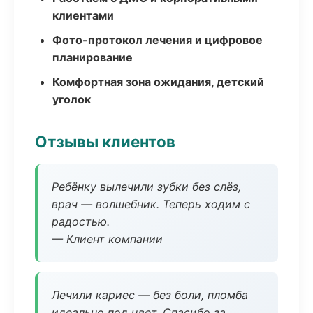
клиентами
Фото-протокол лечения и цифровое
планирование
Комфортная зона ожидания, детский
уголок
Отзывы клиентов
Ребёнку вылечили зубки без слёз,
врач — волшебник. Теперь ходим с
радостью.
— Клиент компании
Лечили кариес — без боли, пломба
идеально под цвет. Спасибо за