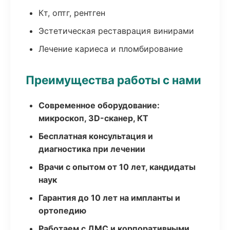
Кт, оптг, рентген
Эстетическая реставрация винирами
Лечение кариеса и пломбирование
Преимущества работы с нами
Современное оборудование:
микроскоп, 3D-сканер, КТ
Бесплатная консультация и
диагностика при лечении
Врачи с опытом от 10 лет, кандидаты
наук
Гарантия до 10 лет на импланты и
ортопедию
Работаем с ДМС и корпоративными