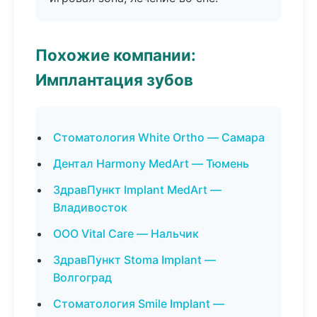
Похожие компании:
Имплантация зубов
Стоматология White Ortho — Самара
Дентал Harmony MedArt — Тюмень
ЗдравПункт Implant MedArt —
Владивосток
ООО Vital Care — Нальчик
ЗдравПункт Stoma Implant —
Волгоград
Стоматология Smile Implant —