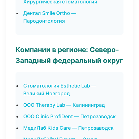
Хирургическая стоматология
Дентал Smile Ortho —
Пародонтология
Компании в регионе: Северо-
Западный федеральный округ
Стоматология Esthetic Lab —
Великий Новгород
ООО Therapy Lab — Калининград
ООО Clinic ProfiDent — Петрозаводск
МедиЛаб Kids Care — Петрозаводск