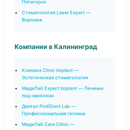
Пятигорск
Стоматология Laser Expert —
Воронеж
Компании в Калининград
Клиника Clinic Implant —
Эстетическая стоматология
МедиЛаб Expert Implant — Лечение
под наркозом
Дентал ProfiDent Lab —
Профессиональная гигиена
МедиЛаб Care Clinic —