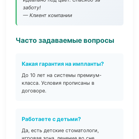
заботу!
— Клиент компании
Часто задаваемые вопросы
Какая гарантия на импланты?
До 10 лет на системы премиум-
класса. Условия прописаны в
договоре.
Работаете с детьми?
Да, есть детские стоматологи,
игровая зона, лечение во сне.