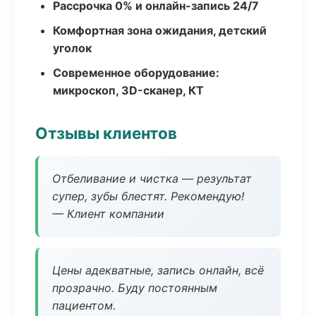
Рассрочка 0% и онлайн-запись 24/7
Комфортная зона ожидания, детский
уголок
Современное оборудование:
микроскоп, 3D-сканер, КТ
Отзывы клиентов
Отбеливание и чистка — результат
супер, зубы блестят. Рекомендую!
— Клиент компании
Цены адекватные, запись онлайн, всё
прозрачно. Буду постоянным
пациентом.