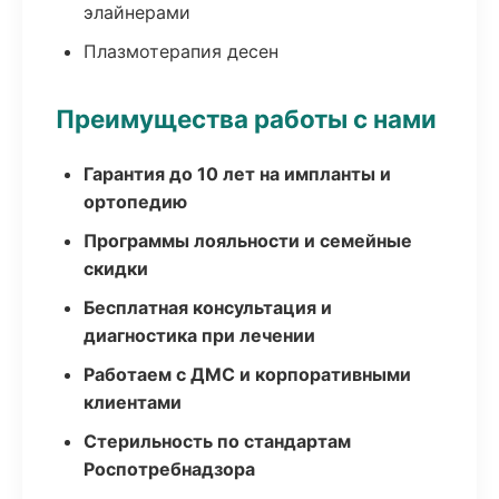
элайнерами
Плазмотерапия десен
Преимущества работы с нами
Гарантия до 10 лет на импланты и
ортопедию
Программы лояльности и семейные
скидки
Бесплатная консультация и
диагностика при лечении
Работаем с ДМС и корпоративными
клиентами
Стерильность по стандартам
Роспотребнадзора