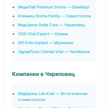
МедиЛаб Premium Stoma — Оренбург
Клиника Stoma Family — Севастополь
МедЦентр Smile Care — Череповец
ООО Vital Expert — Казань
ИП Kids Implant — Мурманск
ЗдравПункт Dental Vital — Челябинск
Компании в Череповец
МедЦентр Lab Kids — Эстетическая
стоматология