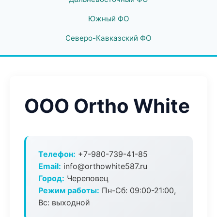
Южный ФО
Северо-Кавказский ФО
ООО Ortho White
Телефон:
+7-980-739-41-85
Email:
info@orthowhite587.ru
Город:
Череповец
Режим работы:
Пн-Сб: 09:00-21:00,
Вс: выходной