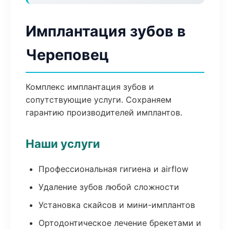
Имплантация зубов в
Череповец
Комплекс имплантация зубов и
сопутствующие услуги. Сохраняем
гарантию производителей имплантов.
Наши услуги
Профессиональная гигиена и airflow
Удаление зубов любой сложности
Установка скайсов и мини-имплантов
Ортодонтическое лечение брекетами и