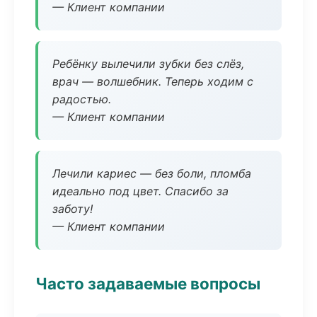
— Клиент компании
Ребёнку вылечили зубки без слёз,
врач — волшебник. Теперь ходим с
радостью.
— Клиент компании
Лечили кариес — без боли, пломба
идеально под цвет. Спасибо за
заботу!
— Клиент компании
Часто задаваемые вопросы