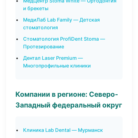
МедЦентр Stoma White — Ортодонтия
и брекеты
МедиЛаб Lab Family — Детская
стоматология
Стоматология ProfiDent Stoma —
Протезирование
Дентал Laser Premium —
Многопрофильные клиники
Компании в регионе: Северо-
Западный федеральный округ
Клиника Lab Dental — Мурманск