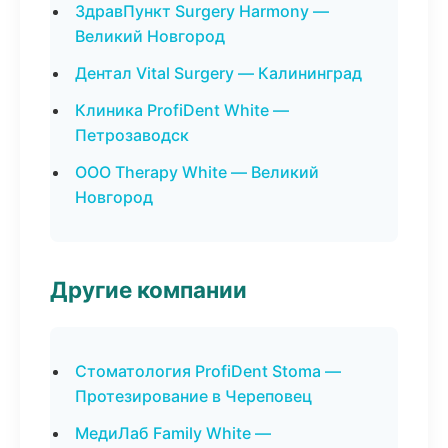
ЗдравПункт Surgery Harmony —
Великий Новгород
Дентал Vital Surgery — Калининград
Клиника ProfiDent White —
Петрозаводск
ООО Therapy White — Великий
Новгород
Другие компании
Стоматология ProfiDent Stoma —
Протезирование в Череповец
МедиЛаб Family White —