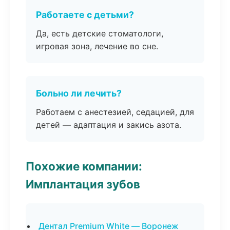
Работаете с детьми?
Да, есть детские стоматологи,
игровая зона, лечение во сне.
Больно ли лечить?
Работаем с анестезией, седацией, для
детей — адаптация и закись азота.
Похожие компании:
Имплантация зубов
Дентал Premium White — Воронеж