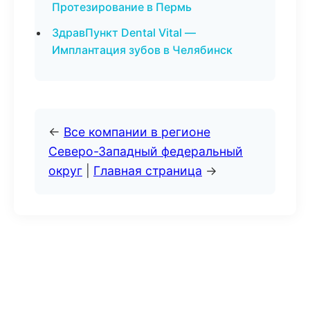
Протезирование в Пермь
ЗдравПункт Dental Vital —
Имплантация зубов в Челябинск
←
Все компании в регионе
Северо-Западный федеральный
округ
|
Главная страница
→