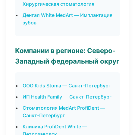
Хирургическая стоматология
Дентал White MedArt — Имплантация
зубов
Компании в регионе: Северо-
Западный федеральный округ
ООО Kids Stoma — Санкт-Петербург
ИП Health Family — Санкт-Петербург
Стоматология MedArt ProfiDent —
Санкт-Петербург
Клиника ProfiDent White —
Петрозаводск