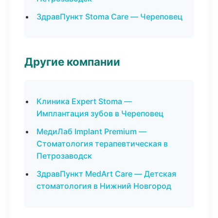
ЗдравПункт Stoma Care — Череповец
Другие компании
Клиника Expert Stoma —
Имплантация зубов в Череповец
МедиЛаб Implant Premium —
Стоматология терапевтическая в
Петрозаводск
ЗдравПункт MedArt Care — Детская
стоматология в Нижний Новгород