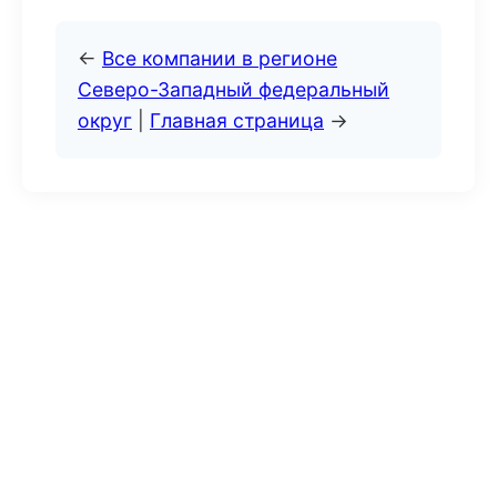
←
Все компании в регионе
Северо-Западный федеральный
округ
|
Главная страница
→