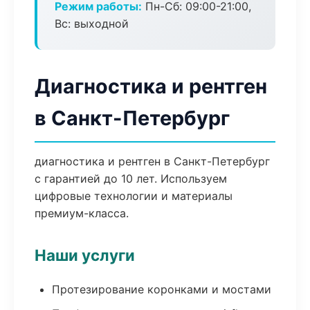
Режим работы:
Пн-Сб: 09:00-21:00,
Вс: выходной
Диагностика и рентген
в Санкт-Петербург
диагностика и рентген в Санкт-Петербург
с гарантией до 10 лет. Используем
цифровые технологии и материалы
премиум-класса.
Наши услуги
Протезирование коронками и мостами