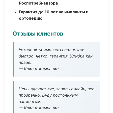
Роспотребнадзора
Гарантия до 10 лет на импланты и
ортопедию
Отзывы клиентов
Установили импланты под ключ:
быстро, чётко, гарантия. Улыбка как
новая.
— Клиент компании
Цены адекватные, запись онлайн, всё
прозрачно. Буду постоянным
пациентом.
— Клиент компании