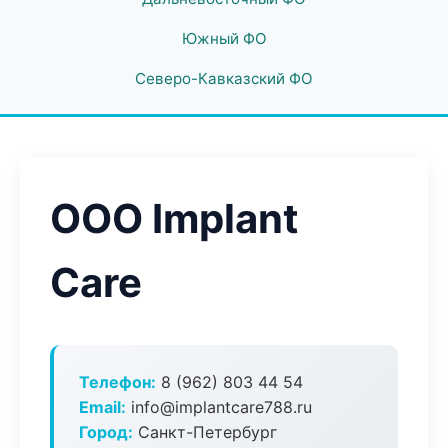
Южный ФО
Северо-Кавказский ФО
ООО Implant
Care
Телефон:
8 (962) 803 44 54
Email:
info@implantcare788.ru
Город:
Санкт-Петербург