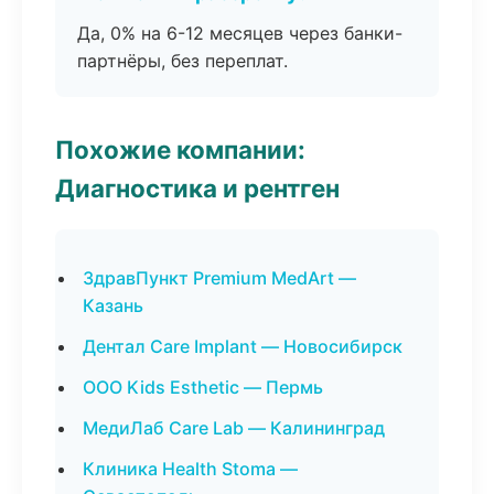
Да, 0% на 6-12 месяцев через банки-
партнёры, без переплат.
Похожие компании:
Диагностика и рентген
ЗдравПункт Premium MedArt —
Казань
Дентал Care Implant — Новосибирск
ООО Kids Esthetic — Пермь
МедиЛаб Care Lab — Калининград
Клиника Health Stoma —