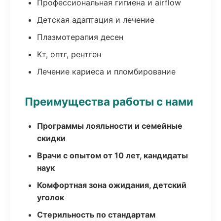
Профессиональная гигиена и airflow
Детская адаптация и лечение
Плазмотерапия десен
Кт, оптг, рентген
Лечение кариеса и пломбирование
Преимущества работы с нами
Программы лояльности и семейные
скидки
Врачи с опытом от 10 лет, кандидаты
наук
Комфортная зона ожидания, детский
уголок
Стерильность по стандартам