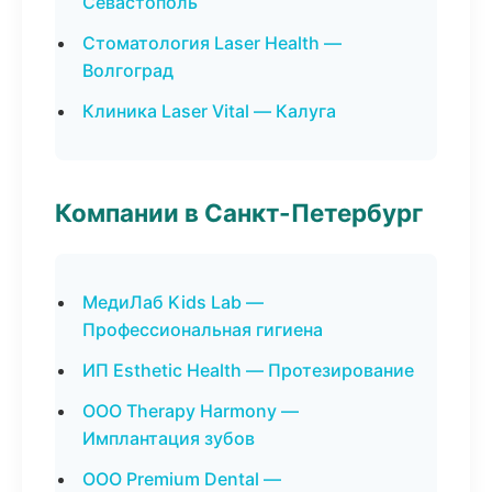
Севастополь
Стоматология Laser Health —
Волгоград
Клиника Laser Vital — Калуга
Компании в Санкт-Петербург
МедиЛаб Kids Lab —
Профессиональная гигиена
ИП Esthetic Health — Протезирование
ООО Therapy Harmony —
Имплантация зубов
ООО Premium Dental —