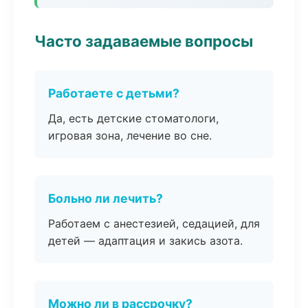
Часто задаваемые вопросы
Работаете с детьми?
Да, есть детские стоматологи,
игровая зона, лечение во сне.
Больно ли лечить?
Работаем с анестезией, седацией, для
детей — адаптация и закись азота.
Можно ли в рассрочку?