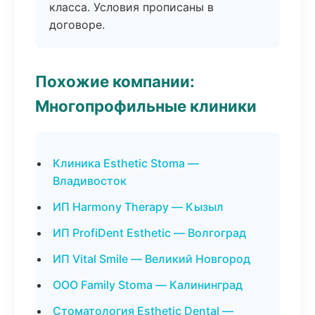
класса. Условия прописаны в
договоре.
Похожие компании:
Многопрофильные клиники
Клиника Esthetic Stoma —
Владивосток
ИП Harmony Therapy — Кызыл
ИП ProfiDent Esthetic — Волгоград
ИП Vital Smile — Великий Новгород
ООО Family Stoma — Калининград
Стоматология Esthetic Dental —