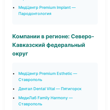
МедЦентр Premium Implant —
Пародонтология
Компании в регионе: Северо-
Кавказский федеральный
округ
МедЦентр Premium Esthetic —
Ставрополь
Дентал Dental Vital — Пятигорск
МедиЛаб Family Harmony —
Ставрополь