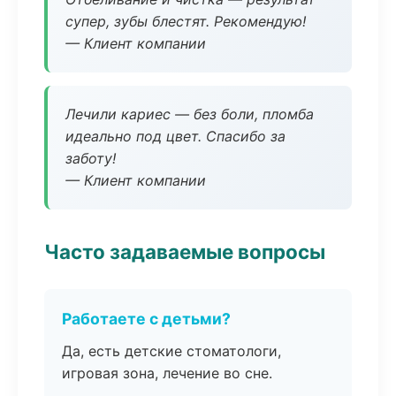
супер, зубы блестят. Рекомендую!
— Клиент компании
Лечили кариес — без боли, пломба
идеально под цвет. Спасибо за
заботу!
— Клиент компании
Часто задаваемые вопросы
Работаете с детьми?
Да, есть детские стоматологи,
игровая зона, лечение во сне.