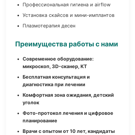
Профессиональная гигиена и airflow
Установка скайсов и мини-имплантов
Плазмотерапия десен
Преимущества работы с нами
Современное оборудование:
микроскоп, 3D-сканер, КТ
Бесплатная консультация и
диагностика при лечении
Комфортная зона ожидания, детский
уголок
Фото-протокол лечения и цифровое
планирование
Врачи с опытом от 10 лет, кандидаты