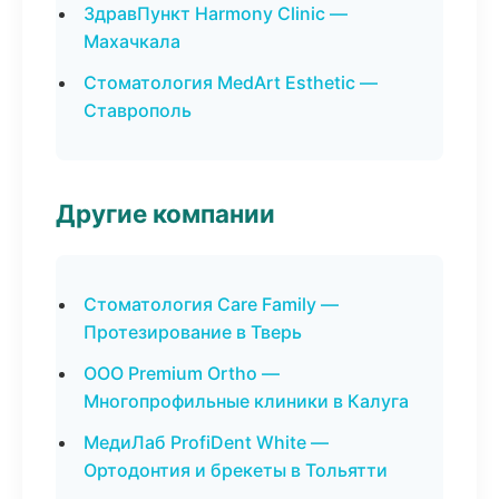
ЗдравПункт Harmony Clinic —
Махачкала
Стоматология MedArt Esthetic —
Ставрополь
Другие компании
Стоматология Care Family —
Протезирование в Тверь
ООО Premium Ortho —
Многопрофильные клиники в Калуга
МедиЛаб ProfiDent White —
Ортодонтия и брекеты в Тольятти