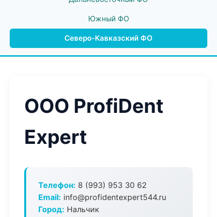
Южный ФО
Северо-Кавказский ФО
ООО ProfiDent
Expert
Телефон:
8 (993) 953 30 62
Email:
info@profidentexpert544.ru
Город:
Нальчик