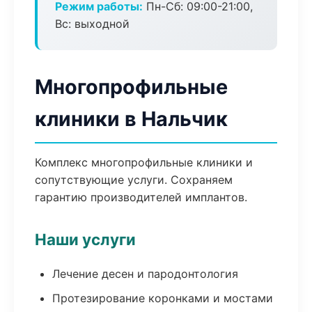
Режим работы:
Пн-Сб: 09:00-21:00,
Вс: выходной
Многопрофильные
клиники в Нальчик
Комплекс многопрофильные клиники и
сопутствующие услуги. Сохраняем
гарантию производителей имплантов.
Наши услуги
Лечение десен и пародонтология
Протезирование коронками и мостами