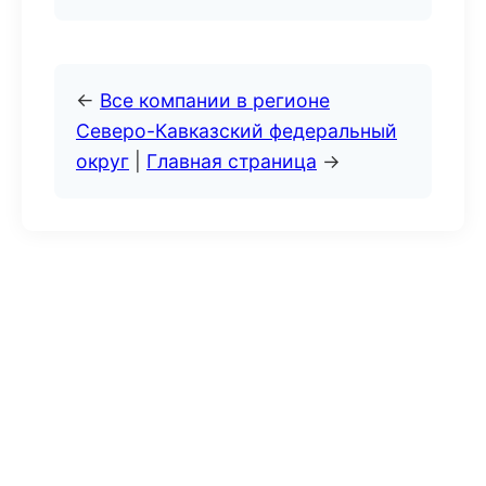
←
Все компании в регионе
Северо-Кавказский федеральный
округ
|
Главная страница
→