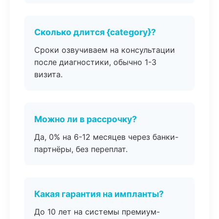
Сколько длится {category}?
Сроки озвучиваем на консультации
после диагностики, обычно 1-3
визита.
Можно ли в рассрочку?
Да, 0% на 6-12 месяцев через банки-
партнёры, без переплат.
Какая гарантия на импланты?
До 10 лет на системы премиум-