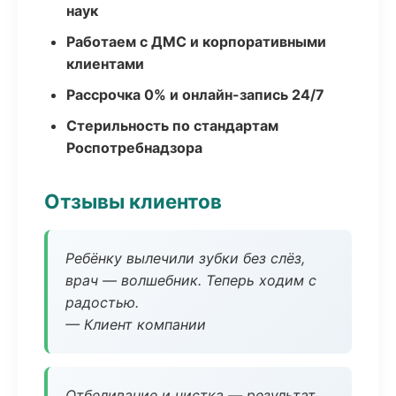
наук
Работаем с ДМС и корпоративными
клиентами
Рассрочка 0% и онлайн-запись 24/7
Стерильность по стандартам
Роспотребнадзора
Отзывы клиентов
Ребёнку вылечили зубки без слёз,
врач — волшебник. Теперь ходим с
радостью.
— Клиент компании
Отбеливание и чистка — результат