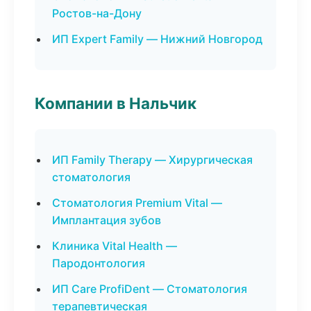
Ростов-на-Дону
ИП Expert Family — Нижний Новгород
Компании в Нальчик
ИП Family Therapy — Хирургическая
стоматология
Стоматология Premium Vital —
Имплантация зубов
Клиника Vital Health —
Пародонтология
ИП Care ProfiDent — Стоматология
терапевтическая