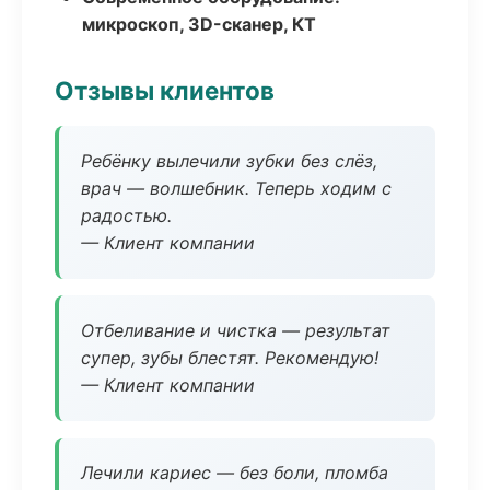
микроскоп, 3D-сканер, КТ
Отзывы клиентов
Ребёнку вылечили зубки без слёз,
врач — волшебник. Теперь ходим с
радостью.
— Клиент компании
Отбеливание и чистка — результат
супер, зубы блестят. Рекомендую!
— Клиент компании
Лечили кариес — без боли, пломба