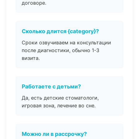
договоре.
Сколько длится {category}?
Сроки озвучиваем на консультации
после диагностики, обычно 1-3
визита.
Работаете с детьми?
Да, есть детские стоматологи,
игровая зона, лечение во сне.
Можно ли в рассрочку?