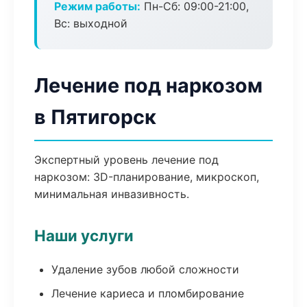
Режим работы:
Пн-Сб: 09:00-21:00,
Вс: выходной
Лечение под наркозом
в Пятигорск
Экспертный уровень лечение под
наркозом: 3D-планирование, микроскоп,
минимальная инвазивность.
Наши услуги
Удаление зубов любой сложности
Лечение кариеса и пломбирование