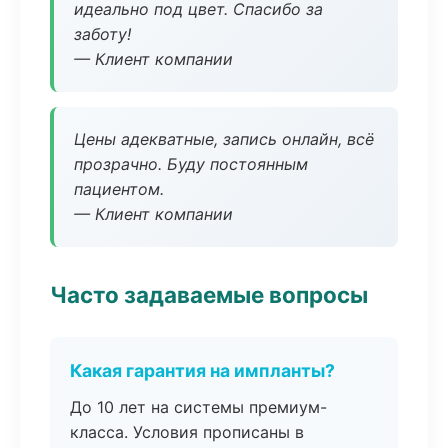
идеально под цвет. Спасибо за
заботу!
— Клиент компании
Цены адекватные, запись онлайн, всё
прозрачно. Буду постоянным
пациентом.
— Клиент компании
Часто задаваемые вопросы
Какая гарантия на импланты?
До 10 лет на системы премиум-
класса. Условия прописаны в