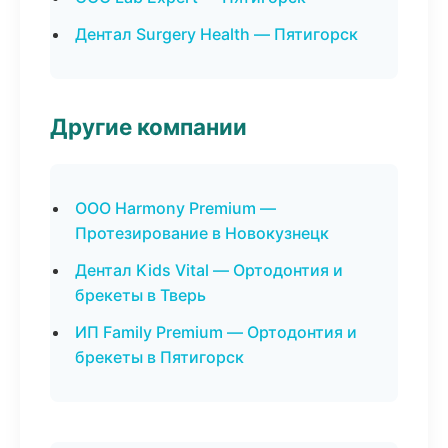
Дентал Surgery Health — Пятигорск
Другие компании
ООО Harmony Premium —
Протезирование в Новокузнецк
Дентал Kids Vital — Ортодонтия и
брекеты в Тверь
ИП Family Premium — Ортодонтия и
брекеты в Пятигорск