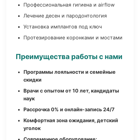
Профессиональная гигиена и airflow
Лечение десен и пародонтология
Установка имплантов под ключ
Протезирование коронками и мостами
Преимущества работы с нами
Программы лояльности и семейные
скидки
Врачи с опытом от 10 лет, кандидаты
наук
Рассрочка 0% и онлайн-запись 24/7
Комфортная зона ожидания, детский
уголок
Современное оборудование: