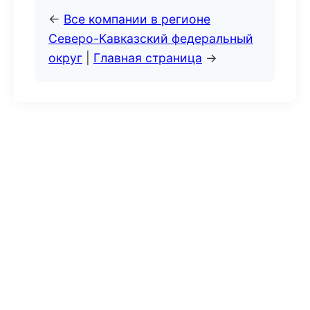
←
Все компании в регионе
Северо-Кавказский федеральный
округ
|
Главная страница
→