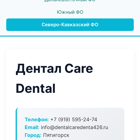
Южный ФО
Северо-Кавказский ФО
Дентал Care
Dental
Телефон:
+7 (919) 595-24-74
Email:
info@dentalcaredenta426.ru
Город:
Пятигорск