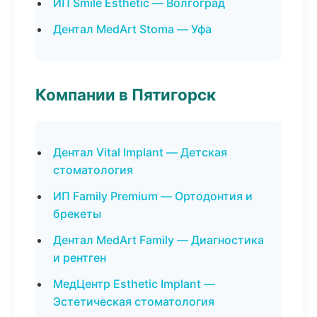
ИП Smile Esthetic — Волгоград
Дентал MedArt Stoma — Уфа
Компании в Пятигорск
Дентал Vital Implant — Детская
стоматология
ИП Family Premium — Ортодонтия и
брекеты
Дентал MedArt Family — Диагностика
и рентген
МедЦентр Esthetic Implant —
Эстетическая стоматология