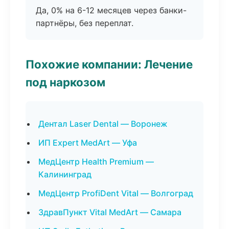
Да, 0% на 6-12 месяцев через банки-
партнёры, без переплат.
Похожие компании: Лечение
под наркозом
Дентал Laser Dental — Воронеж
ИП Expert MedArt — Уфа
МедЦентр Health Premium —
Калининград
МедЦентр ProfiDent Vital — Волгоград
ЗдравПункт Vital MedArt — Самара