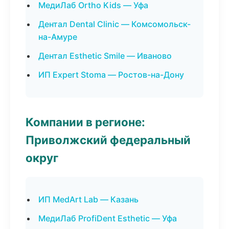
МедиЛаб Ortho Kids — Уфа
Дентал Dental Clinic — Комсомольск-
на-Амуре
Дентал Esthetic Smile — Иваново
ИП Expert Stoma — Ростов-на-Дону
Компании в регионе:
Приволжский федеральный
округ
ИП MedArt Lab — Казань
МедиЛаб ProfiDent Esthetic — Уфа