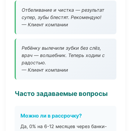
Отбеливание и чистка — результат
супер, зубы блестят. Рекомендую!
— Клиент компании
Ребёнку вылечили зубки без слёз,
врач — волшебник. Теперь ходим с
радостью.
— Клиент компании
Часто задаваемые вопросы
Можно ли в рассрочку?
Да, 0% на 6-12 месяцев через банки-