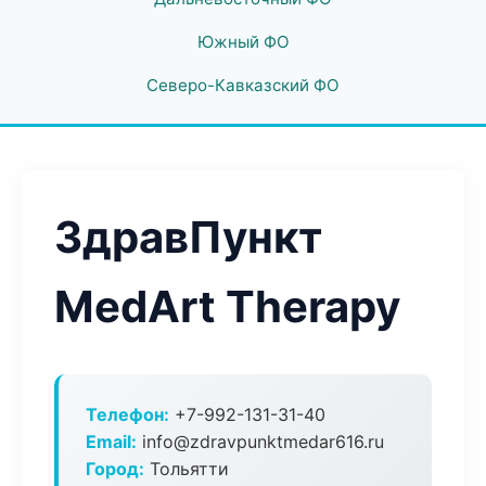
Южный ФО
Северо-Кавказский ФО
ЗдравПункт
MedArt Therapy
Телефон:
+7-992-131-31-40
Email:
info@zdravpunktmedar616.ru
Город:
Тольятти