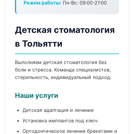
Режим работы:
Пн-Вс: 09:00-21:00
Детская стоматология
в Тольятти
Выполняем детская стоматология без
боли и стресса. Команда специалистов,
стерильность, индивидуальный подход.
Наши услуги
Детская адаптация и лечение
Установка имплантов под ключ
Ортодонтическое лечение брекетами и