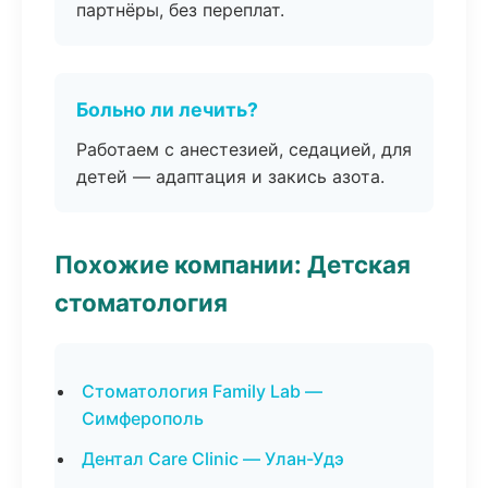
партнёры, без переплат.
Больно ли лечить?
Работаем с анестезией, седацией, для
детей — адаптация и закись азота.
Похожие компании: Детская
стоматология
Стоматология Family Lab —
Симферополь
Дентал Care Clinic — Улан-Удэ