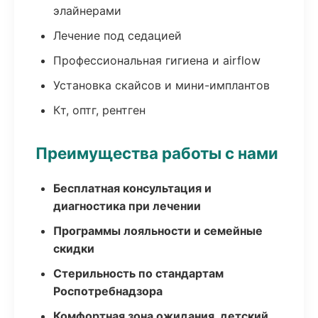
элайнерами
Лечение под седацией
Профессиональная гигиена и airflow
Установка скайсов и мини-имплантов
Кт, оптг, рентген
Преимущества работы с нами
Бесплатная консультация и
диагностика при лечении
Программы лояльности и семейные
скидки
Стерильность по стандартам
Роспотребнадзора
Комфортная зона ожидания, детский