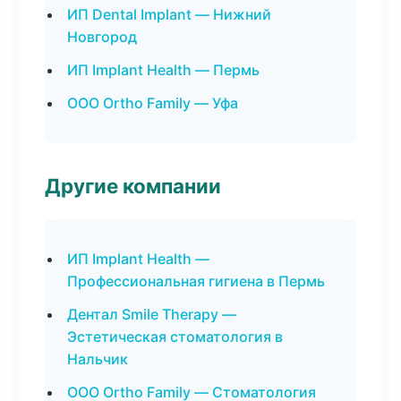
ИП Dental Implant — Нижний
Новгород
ИП Implant Health — Пермь
ООО Ortho Family — Уфа
Другие компании
ИП Implant Health —
Профессиональная гигиена в Пермь
Дентал Smile Therapy —
Эстетическая стоматология в
Нальчик
ООО Ortho Family — Стоматология