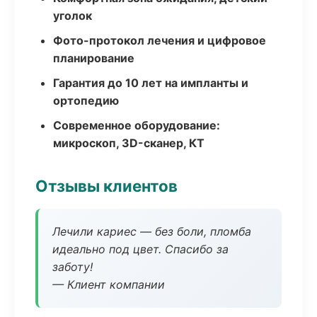
уголок
Фото-протокол лечения и цифровое
планирование
Гарантия до 10 лет на импланты и
ортопедию
Современное оборудование:
микроскоп, 3D-сканер, КТ
Отзывы клиентов
Лечили кариес — без боли, пломба
идеально под цвет. Спасибо за
заботу!
— Клиент компании