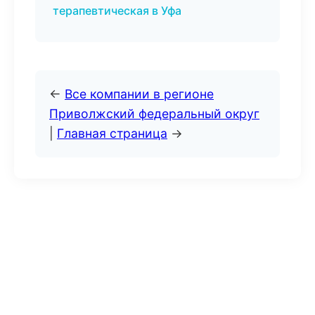
терапевтическая в Уфа
←
Все компании в регионе
Приволжский федеральный округ
|
Главная страница
→