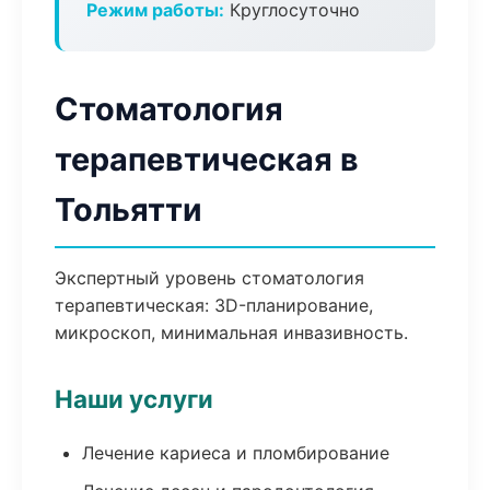
Режим работы:
Круглосуточно
Стоматология
терапевтическая в
Тольятти
Экспертный уровень стоматология
терапевтическая: 3D-планирование,
микроскоп, минимальная инвазивность.
Наши услуги
Лечение кариеса и пломбирование