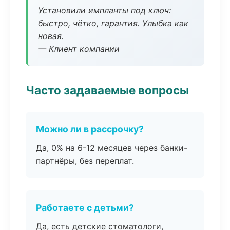
Установили импланты под ключ:
быстро, чётко, гарантия. Улыбка как
новая.
— Клиент компании
Часто задаваемые вопросы
Можно ли в рассрочку?
Да, 0% на 6-12 месяцев через банки-
партнёры, без переплат.
Работаете с детьми?
Да, есть детские стоматологи,