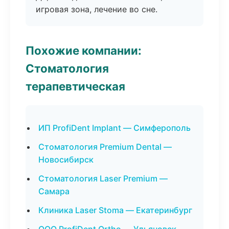
игровая зона, лечение во сне.
Похожие компании:
Стоматология
терапевтическая
ИП ProfiDent Implant — Симферополь
Стоматология Premium Dental —
Новосибирск
Стоматология Laser Premium —
Самара
Клиника Laser Stoma — Екатеринбург