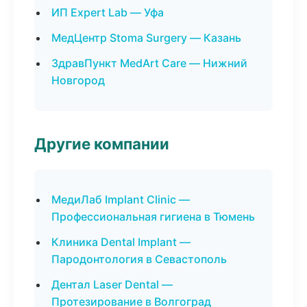
ИП Expert Lab — Уфа
МедЦентр Stoma Surgery — Казань
ЗдравПункт MedArt Care — Нижний
Новгород
Другие компании
МедиЛаб Implant Clinic —
Профессиональная гигиена в Тюмень
Клиника Dental Implant —
Пародонтология в Севастополь
Дентал Laser Dental —
Протезирование в Волгоград