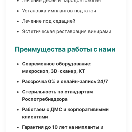
Лечение десен и пародонтология
Установка имплантов под ключ
Лечение под седацией
Эстетическая реставрация винирами
Преимущества работы с нами
Современное оборудование:
микроскоп, 3D-сканер, КТ
Рассрочка 0% и онлайн-запись 24/7
Стерильность по стандартам
Роспотребнадзора
Работаем с ДМС и корпоративными
клиентами
Гарантия до 10 лет на импланты и