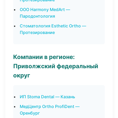
ООО Harmony MedArt —
Пародонтология
Стоматология Esthetic Ortho —
Протезирование
Компании в регионе:
Приволжский федеральный
округ
ИП Stoma Dental — Казань
МедЦентр Ortho ProfiDent —
Оренбург