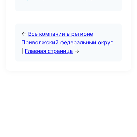
←
Все компании в регионе
Приволжский федеральный округ
|
Главная страница
→