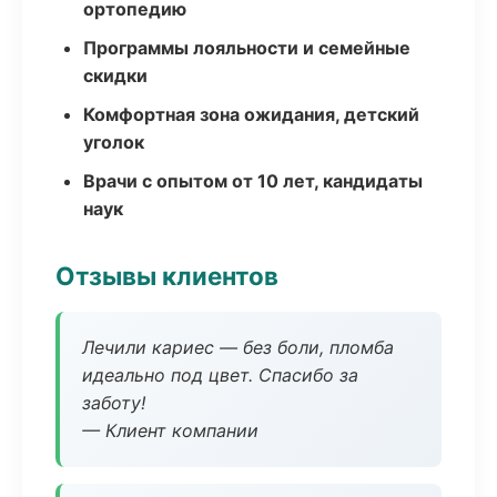
ортопедию
Программы лояльности и семейные
скидки
Комфортная зона ожидания, детский
уголок
Врачи с опытом от 10 лет, кандидаты
наук
Отзывы клиентов
Лечили кариес — без боли, пломба
идеально под цвет. Спасибо за
заботу!
— Клиент компании