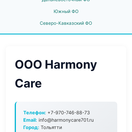
Южный ФО
Северо-Кавказский ФО
ООО Harmony
Care
Телефон:
+7-970-746-88-73
Email:
info@harmonycare701.ru
Город:
Тольятти