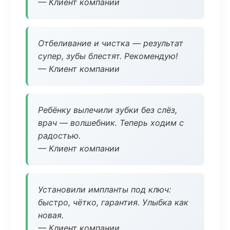
— Клиент компании
Отбеливание и чистка — результат
супер, зубы блестят. Рекомендую!
— Клиент компании
Ребёнку вылечили зубки без слёз,
врач — волшебник. Теперь ходим с
радостью.
— Клиент компании
Установили импланты под ключ:
быстро, чётко, гарантия. Улыбка как
новая.
— Клиент компании