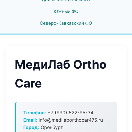
Южный ФО
Северо-Кавказский ФО
МедиЛаб Ortho
Care
Телефон:
+7 (990) 522-95-34
Email:
info@medilaborthocar475.ru
Город:
Оренбург