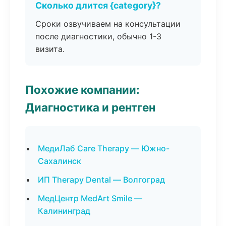
Сколько длится {category}?
Сроки озвучиваем на консультации
после диагностики, обычно 1-3
визита.
Похожие компании:
Диагностика и рентген
МедиЛаб Care Therapy — Южно-
Сахалинск
ИП Therapy Dental — Волгоград
МедЦентр MedArt Smile —
Калининград