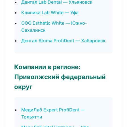
Дентал Lab Dental — Ульяновск
Клиника Lab White — Уфа
ООО Esthetic White — Южно-
Сахалинск
Дентал Stoma ProfiDent — Хабаровск
Компании в регионе:
Приволжский федеральный
округ
МедиЛаб Expert ProfiDent —
Тольятти