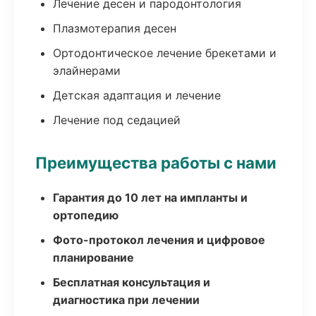
Лечение десен и пародонтология
Плазмотерапия десен
Ортодонтическое лечение брекетами и
элайнерами
Детская адаптация и лечение
Лечение под седацией
Преимущества работы с нами
Гарантия до 10 лет на импланты и
ортопедию
Фото-протокол лечения и цифровое
планирование
Бесплатная консультация и
диагностика при лечении