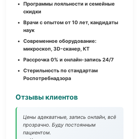
Программы лояльности и семейные
скидки
Врачи с опытом от 10 лет, кандидаты
наук
Современное оборудование:
микроскоп, 3D-сканер, КТ
Рассрочка 0% и онлайн-запись 24/7
Стерильность по стандартам
Роспотребнадзора
Отзывы клиентов
Цены адекватные, запись онлайн, всё
прозрачно. Буду постоянным
пациентом.