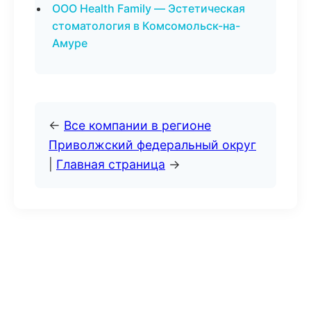
ООО Health Family — Эстетическая
стоматология в Комсомольск-на-
Амуре
←
Все компании в регионе
Приволжский федеральный округ
|
Главная страница
→