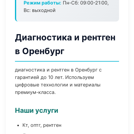
Режим работы:
Пн-Сб: 09:00-21:00,
Вс: выходной
Диагностика и рентген
в Оренбург
диагностика и рентген в Оренбург с
гарантией до 10 лет. Используем
цифровые технологии и материалы
премиум-класса.
Наши услуги
Кт, оптг, рентген