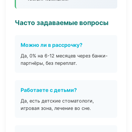
Часто задаваемые вопросы
Можно ли в рассрочку?
Да, 0% на 6-12 месяцев через банки-
партнёры, без переплат.
Работаете с детьми?
Да, есть детские стоматологи,
игровая зона, лечение во сне.