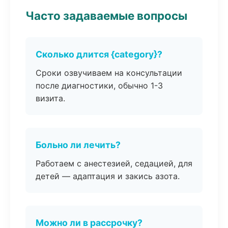
Часто задаваемые вопросы
Сколько длится {category}?
Сроки озвучиваем на консультации
после диагностики, обычно 1-3
визита.
Больно ли лечить?
Работаем с анестезией, седацией, для
детей — адаптация и закись азота.
Можно ли в рассрочку?