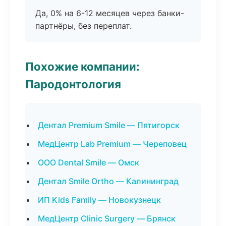
Да, 0% на 6-12 месяцев через банки-
партнёры, без переплат.
Похожие компании:
Пародонтология
Дентал Premium Smile — Пятигорск
МедЦентр Lab Premium — Череповец
ООО Dental Smile — Омск
Дентал Smile Ortho — Калининград
ИП Kids Family — Новокузнецк
МедЦентр Clinic Surgery — Брянск