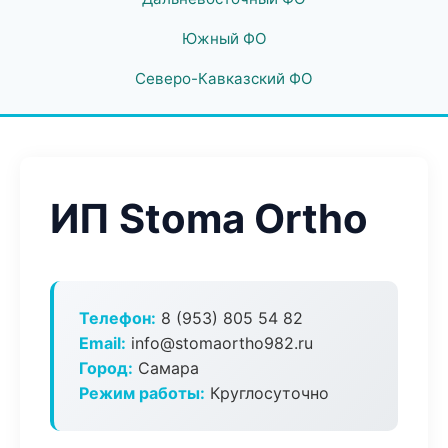
Южный ФО
Северо-Кавказский ФО
ИП Stoma Ortho
Телефон:
8 (953) 805 54 82
Email:
info@stomaortho982.ru
Город:
Самара
Режим работы:
Круглосуточно