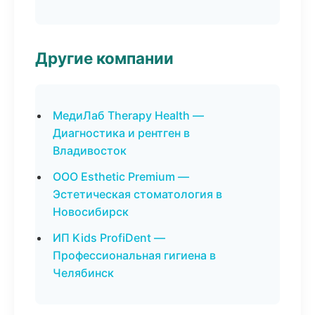
Другие компании
МедиЛаб Therapy Health —
Диагностика и рентген в
Владивосток
ООО Esthetic Premium —
Эстетическая стоматология в
Новосибирск
ИП Kids ProfiDent —
Профессиональная гигиена в
Челябинск