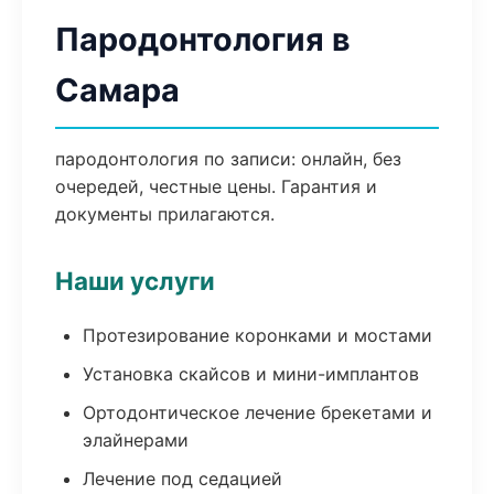
Пародонтология в
Самара
пародонтология по записи: онлайн, без
очередей, честные цены. Гарантия и
документы прилагаются.
Наши услуги
Протезирование коронками и мостами
Установка скайсов и мини-имплантов
Ортодонтическое лечение брекетами и
элайнерами
Лечение под седацией