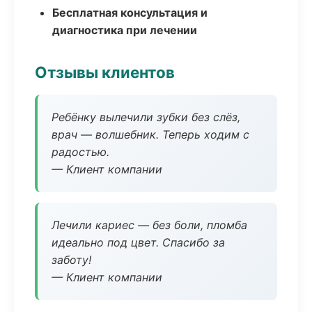
Бесплатная консультация и
диагностика при лечении
Отзывы клиентов
Ребёнку вылечили зубки без слёз,
врач — волшебник. Теперь ходим с
радостью.
— Клиент компании
Лечили кариес — без боли, пломба
идеально под цвет. Спасибо за
заботу!
— Клиент компании