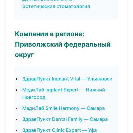
Эстетическая стоматология
Компании в регионе:
Приволжский федеральный
округ
ЗдравПункт Implant Vital — Ульяновск
МедиЛаб Implant Expert — Нижний
Новгород
МедиЛаб Smile Harmony — Самара
ЗдравПункт Dental Family — Самара
ЗдравПункт Clinic Expert — Уфа