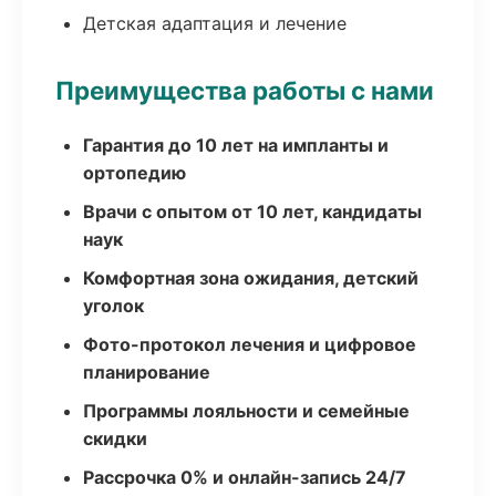
Детская адаптация и лечение
Преимущества работы с нами
Гарантия до 10 лет на импланты и
ортопедию
Врачи с опытом от 10 лет, кандидаты
наук
Комфортная зона ожидания, детский
уголок
Фото-протокол лечения и цифровое
планирование
Программы лояльности и семейные
скидки
Рассрочка 0% и онлайн-запись 24/7