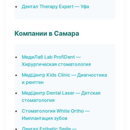
Дентал Therapy Expert — Уфа
Компании в Самара
МедиЛаб Lab ProfiDent —
Хирургическая стоматология
МедЦентр Kids Clinic — Диагностика
и рентген
МедЦентр Dental Laser — Детская
стоматология
Стоматология White Ortho —
Имплантация зубов
Дентал Esthetic Smile —