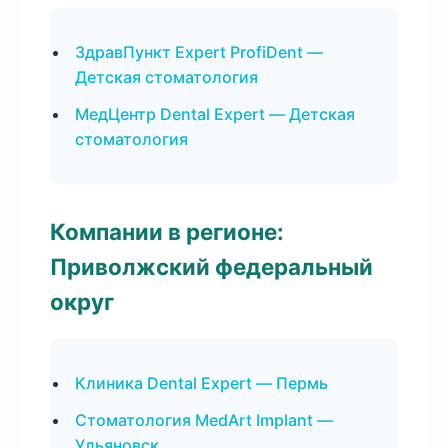
ЗдравПункт Expert ProfiDent —
Детская стоматология
МедЦентр Dental Expert — Детская
стоматология
Компании в регионе:
Приволжский федеральный
округ
Клиника Dental Expert — Пермь
Стоматология MedArt Implant —
Ульяновск