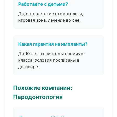
Работаете с детьми?
Да, есть детские стоматологи,
игровая зона, лечение во сне.
Какая гарантия на импланты?
До 10 лет на системы премиум-
класса. Условия прописаны в
договоре.
Похожие компании:
Пародонтология