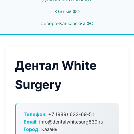
Южный ФО
Северо-Кавказский ФО
Дентал White
Surgery
Телефон:
+7 (989) 622-69-51
Email:
info@dentalwhitesurg639.ru
Город:
Казань