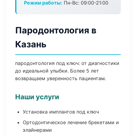
Режим работы:
Пн-Вс: 09:00-21:00
Пародонтология в
Казань
пародонтология под ключ: от диагностики
до идеальной улыбки. Более 5 лет
возвращаем уверенность пациентам.
Наши услуги
Установка имплантов под ключ
Ортодонтическое лечение брекетами и
элайнерами