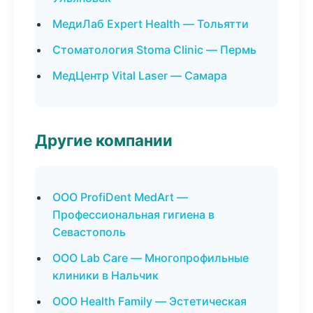
МедиЛаб Expert Health — Тольятти
Стоматология Stoma Clinic — Пермь
МедЦентр Vital Laser — Самара
Другие компании
ООО ProfiDent MedArt —
Профессиональная гигиена в
Севастополь
ООО Lab Care — Многопрофильные
клиники в Нальчик
ООО Health Family — Эстетическая