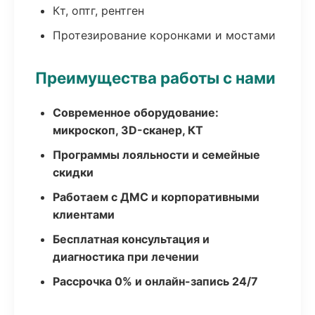
Кт, оптг, рентген
Протезирование коронками и мостами
Преимущества работы с нами
Современное оборудование:
микроскоп, 3D-сканер, КТ
Программы лояльности и семейные
скидки
Работаем с ДМС и корпоративными
клиентами
Бесплатная консультация и
диагностика при лечении
Рассрочка 0% и онлайн-запись 24/7