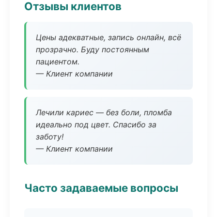
Отзывы клиентов
Цены адекватные, запись онлайн, всё
прозрачно. Буду постоянным
пациентом.
— Клиент компании
Лечили кариес — без боли, пломба
идеально под цвет. Спасибо за
заботу!
— Клиент компании
Часто задаваемые вопросы