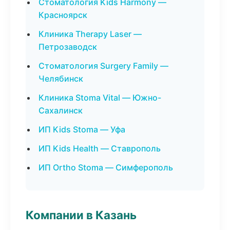
Стоматология Kids Harmony —
Красноярск
Клиника Therapy Laser —
Петрозаводск
Стоматология Surgery Family —
Челябинск
Клиника Stoma Vital — Южно-
Сахалинск
ИП Kids Stoma — Уфа
ИП Kids Health — Ставрополь
ИП Ortho Stoma — Симферополь
Компании в Казань