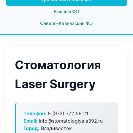
Южный ФО
Северо-Кавказский ФО
Стоматология
Laser Surgery
Телефон:
8 (972) 772 59 21
Email:
info@stomatologiyala392.ru
Город:
Владивосток