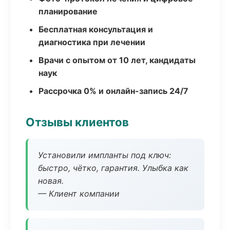
планирование
Бесплатная консультация и
диагностика при лечении
Врачи с опытом от 10 лет, кандидаты
наук
Рассрочка 0% и онлайн-запись 24/7
Отзывы клиентов
Установили импланты под ключ:
быстро, чётко, гарантия. Улыбка как
новая.
— Клиент компании