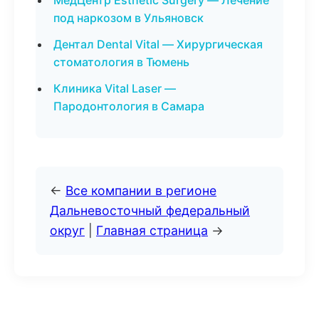
МедЦентр Esthetic Surgery — Лечение
под наркозом в Ульяновск
Дентал Dental Vital — Хирургическая
стоматология в Тюмень
Клиника Vital Laser —
Пародонтология в Самара
←
Все компании в регионе
Дальневосточный федеральный
округ
|
Главная страница
→