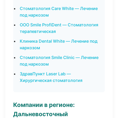
Стоматология Care White — Лечение
под наркозом
ООО Smile ProfiDent — Стоматология
терапевтическая
Клиника Dental White — Лечение под
наркозом
Стоматология Smile Clinic — Лечение
под наркозом
ЗдравПункт Laser Lab —
Хирургическая стоматология
Компании в регионе:
Дальневосточный