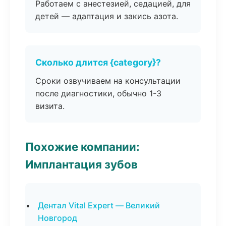
Работаем с анестезией, седацией, для
детей — адаптация и закись азота.
Сколько длится {category}?
Сроки озвучиваем на консультации
после диагностики, обычно 1-3
визита.
Похожие компании:
Имплантация зубов
Дентал Vital Expert — Великий
Новгород