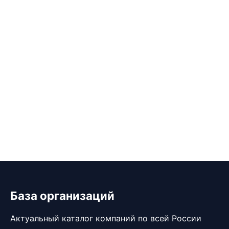
База организаций
Актуальный каталог компаний по всей России