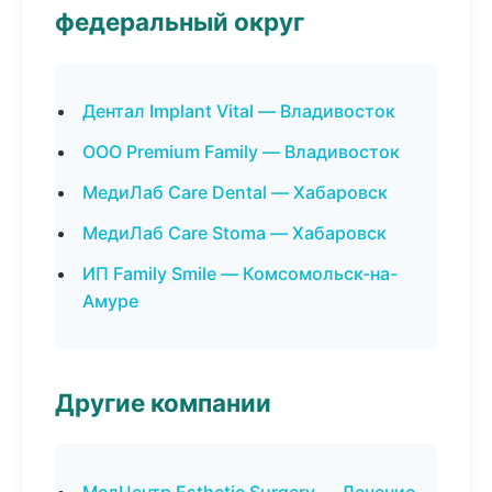
федеральный округ
Дентал Implant Vital — Владивосток
ООО Premium Family — Владивосток
МедиЛаб Care Dental — Хабаровск
МедиЛаб Care Stoma — Хабаровск
ИП Family Smile — Комсомольск-на-
Амуре
Другие компании