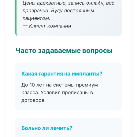
Цены адекватные, запись онлайн, всё
прозрачно. Буду постоянным
пациентом.
— Клиент компании
Часто задаваемые вопросы
Какая гарантия на импланты?
До 10 лет на системы премиум-
класса. Условия прописаны в
договоре.
Больно ли лечить?