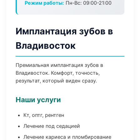
Режим работы:
Пн-Вс: 09:00-21:00
Имплантация зубов в
Владивосток
Премиальная имплантация зубов в
Владивосток. Комфорт, точность,
результат, который виден сразу.
Наши услуги
Кт, оптг, рентген
Лечение под седацией
Лечение кариеса и пломбирование