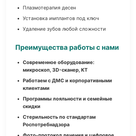
Плазмотерапия десен
Установка имплантов под ключ
Удаление зубов любой сложности
Преимущества работы с нами
Современное оборудование:
микроскоп, 3D-сканер, КТ
Работаем с ДМС и корпоративными
клиентами
Программы лояльности и семейные
скидки
Стерильность по стандартам
Роспотребнадзора
Фото-протокол лечения и цифровое