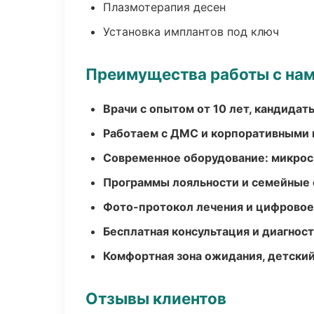
Плазмотерапия десен
Установка имплантов под ключ
Преимущества работы с на
Врачи с опытом от 10 лет, кандидат
Работаем с ДМС и корпоративными
Современное оборудование: микроск
Программы лояльности и семейные 
Фото-протокол лечения и цифровое
Бесплатная консультация и диагнос
Комфортная зона ожидания, детский
Отзывы клиентов