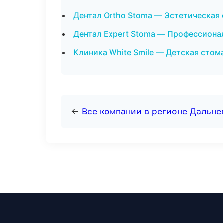
Дентал Ortho Stoma — Эстетическая 
Дентал Expert Stoma — Профессионал
Клиника White Smile — Детская стом
←
Все компании в регионе Дальн