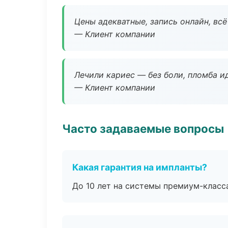
Цены адекватные, запись онлайн, вс
— Клиент компании
Лечили кариес — без боли, пломба ид
— Клиент компании
Часто задаваемые вопросы
Какая гарантия на импланты?
До 10 лет на системы премиум-класса