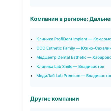
Компании в регионе: Дальн
Клиника ProfiDent Implant — Комсом
ООО Esthetic Family — Южно-Сахали
МедЦентр Dental Esthetic — Хабаров
Клиника Lab Smile — Владивосток
МедиЛаб Lab Premium — Владивосто
Другие компании