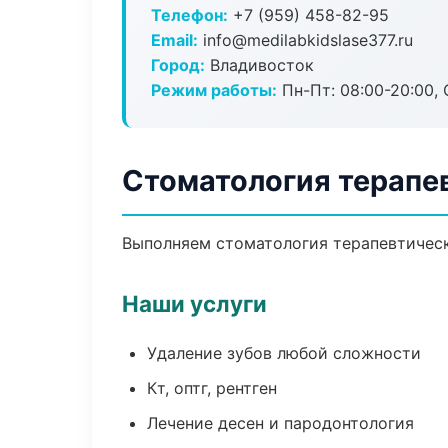
Телефон:
+7 (959) 458-82-95
Email:
info@medilabkidslase377.ru
Город:
Владивосток
Режим работы:
Пн-Пт: 08:00-20:00, 
Стоматология терапе
Выполняем стоматология терапевтическ
Наши услуги
Удаление зубов любой сложности
Кт, оптг, рентген
Лечение десен и пародонтология