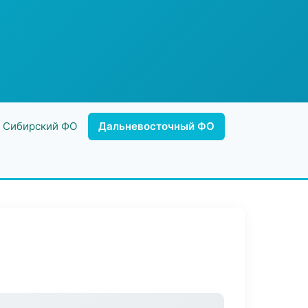
Сибирский ФО
Дальневосточный ФО