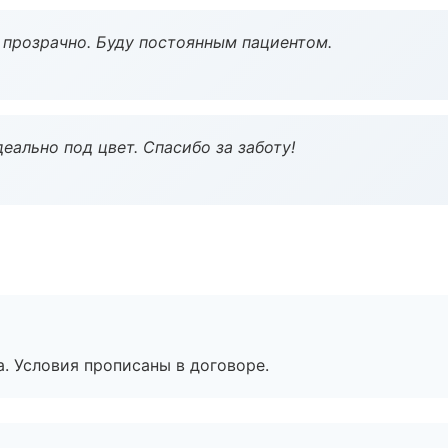
ё прозрачно. Буду постоянным пациентом.
еально под цвет. Спасибо за заботу!
. Условия прописаны в договоре.