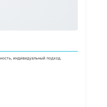
ьность, индивидуальный подход.