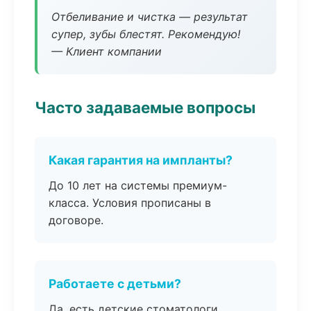
Отбеливание и чистка — результат
супер, зубы блестят. Рекомендую!
— Клиент компании
Часто задаваемые вопросы
Какая гарантия на импланты?
До 10 лет на системы премиум-
класса. Условия прописаны в
договоре.
Работаете с детьми?
Да, есть детские стоматологи,