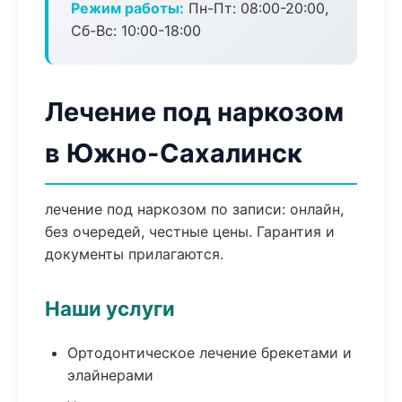
Режим работы:
Пн-Пт: 08:00-20:00,
Сб-Вс: 10:00-18:00
Лечение под наркозом
в Южно-Сахалинск
лечение под наркозом по записи: онлайн,
без очередей, честные цены. Гарантия и
документы прилагаются.
Наши услуги
Ортодонтическое лечение брекетами и
элайнерами