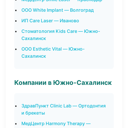
ООО White Implant — Волгоград
ИП Care Laser — Иваново
Стоматология Kids Care — Южно-
Сахалинск
ООО Esthetic Vital — Южно-
Сахалинск
Компании в Южно-Сахалинск
ЗдравПункт Clinic Lab — Ортодонтия
и брекеты
МедЦентр Harmony Therapy —