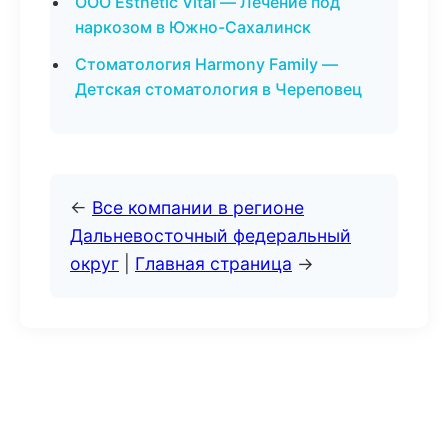
ООО Esthetic Vital — Лечение под
наркозом в Южно-Сахалинск
Стоматология Harmony Family —
Детская стоматология в Череповец
←
Все компании в регионе
Дальневосточный федеральный
округ
|
Главная страница
→