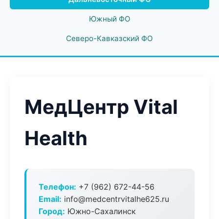
Южный ФО
Северо-Кавказский ФО
МедЦентр Vital
Health
Телефон:
+7 (962) 672-44-56
Email:
info@medcentrvitalhe625.ru
Город:
Южно-Сахалинск