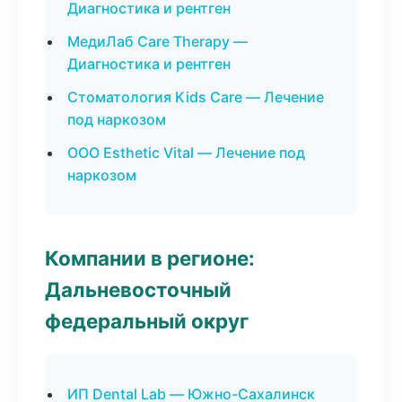
Диагностика и рентген
МедиЛаб Care Therapy —
Диагностика и рентген
Стоматология Kids Care — Лечение
под наркозом
ООО Esthetic Vital — Лечение под
наркозом
Компании в регионе:
Дальневосточный
федеральный округ
ИП Dental Lab — Южно-Сахалинск