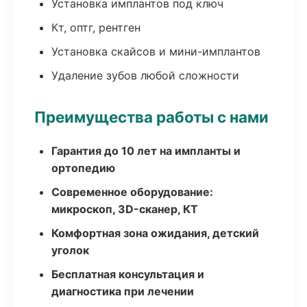
Установка имплантов под ключ
Кт, оптг, рентген
Установка скайсов и мини-имплантов
Удаление зубов любой сложности
Преимущества работы с нами
Гарантия до 10 лет на импланты и
ортопедию
Современное оборудование:
микроскоп, 3D-сканер, КТ
Комфортная зона ожидания, детский
уголок
Бесплатная консультация и
диагностика при лечении