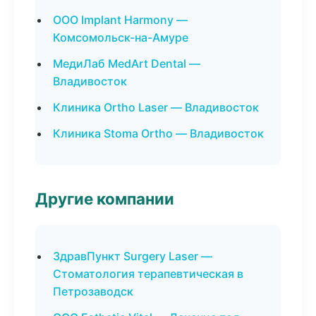
ООО Implant Harmony —
Комсомольск-на-Амуре
МедиЛаб MedArt Dental —
Владивосток
Клиника Ortho Laser — Владивосток
Клиника Stoma Ortho — Владивосток
Другие компании
ЗдравПункт Surgery Laser —
Стоматология терапевтическая в
Петрозаводск