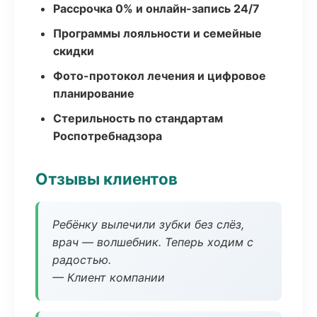
Рассрочка 0% и онлайн-запись 24/7
Программы лояльности и семейные
скидки
Фото-протокол лечения и цифровое
планирование
Стерильность по стандартам
Роспотребнадзора
Отзывы клиентов
Ребёнку вылечили зубки без слёз,
врач — волшебник. Теперь ходим с
радостью.
— Клиент компании