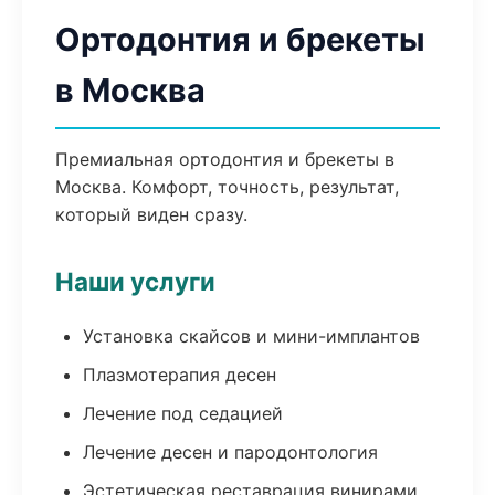
Ортодонтия и брекеты
в Москва
Премиальная ортодонтия и брекеты в
Москва. Комфорт, точность, результат,
который виден сразу.
Наши услуги
Установка скайсов и мини-имплантов
Плазмотерапия десен
Лечение под седацией
Лечение десен и пародонтология
Эстетическая реставрация винирами