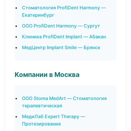
Стоматология ProfiDent Harmony —
Екатеринбург
ООО ProfiDent Harmony — Сургут
Клиника ProfiDent Implant — Абакан
МедЦентр Implant Smile — Брянск
Компании в Москва
ООО Stoma MedArt — Стоматология
терапевтическая
МедиЛаб Expert Therapy —
Протезирование