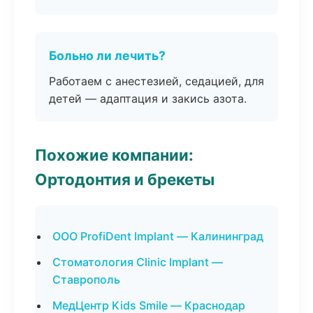
Больно ли лечить?
Работаем с анестезией, седацией, для
детей — адаптация и закись азота.
Похожие компании:
Ортодонтия и брекеты
ООО ProfiDent Implant — Калининград
Стоматология Clinic Implant —
Ставрополь
МедЦентр Kids Smile — Краснодар