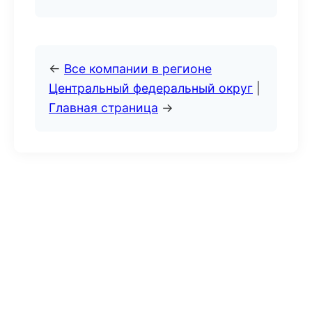
←
Все компании в регионе
Центральный федеральный округ
|
Главная страница
→