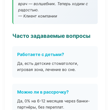
врач — волшебник. Теперь ходим с
радостью.
— Клиент компании
Часто задаваемые вопросы
Работаете с детьми?
Да, есть детские стоматологи,
игровая зона, лечение во сне.
Можно ли в рассрочку?
Да, 0% на 6-12 месяцев через банки-
партнёры, без переплат.