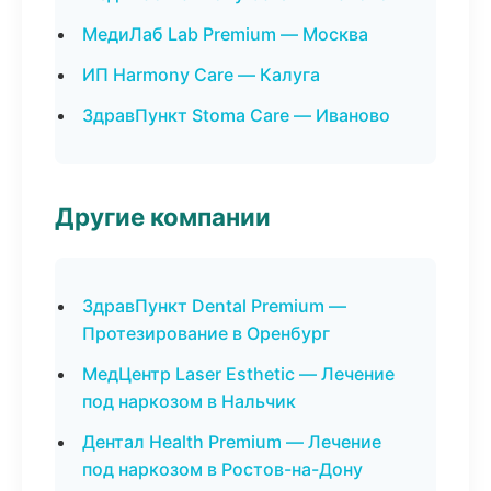
МедиЛаб Lab Premium — Москва
ИП Harmony Care — Калуга
ЗдравПункт Stoma Care — Иваново
Другие компании
ЗдравПункт Dental Premium —
Протезирование в Оренбург
МедЦентр Laser Esthetic — Лечение
под наркозом в Нальчик
Дентал Health Premium — Лечение
под наркозом в Ростов-на-Дону