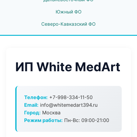
Южный ФО
Северо-Кавказский ФО
ИП White MedArt
Телефон:
+7-998-334-11-50
Email:
info@whitemedart394.ru
Город:
Москва
Режим работы:
Пн-Вс: 09:00-21:00