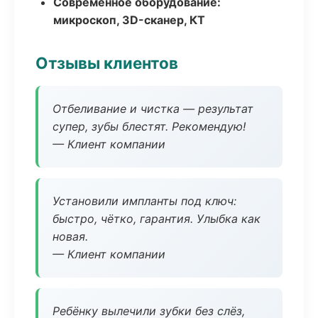
Современное оборудование:
микроскоп, 3D-сканер, КТ
Отзывы клиентов
Отбеливание и чистка — результат
супер, зубы блестят. Рекомендую!
— Клиент компании
Установили импланты под ключ:
быстро, чётко, гарантия. Улыбка как
новая.
— Клиент компании
Ребёнку вылечили зубки без слёз,