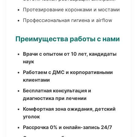
Протезирование коронками и мостами
Профессиональная гигиена и airflow
Преимущества работы с нами
Врачи с опытом от 10 лет, кандидаты
наук
Работаем с ДМС и корпоративными
клиентами
Бесплатная консультация и
диагностика при лечении
Комфортная зона ожидания, детский
уголок
Рассрочка 0% и онлайн-запись 24/7