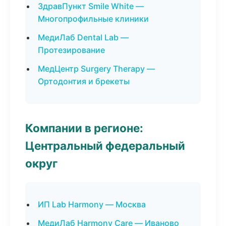
ЗдравПункт Smile White —
Многопрофильные клиники
МедиЛаб Dental Lab —
Протезирование
МедЦентр Surgery Therapy —
Ортодонтия и брекеты
Компании в регионе:
Центральный федеральный
округ
ИП Lab Harmony — Москва
МедиЛаб Harmony Care — Иваново