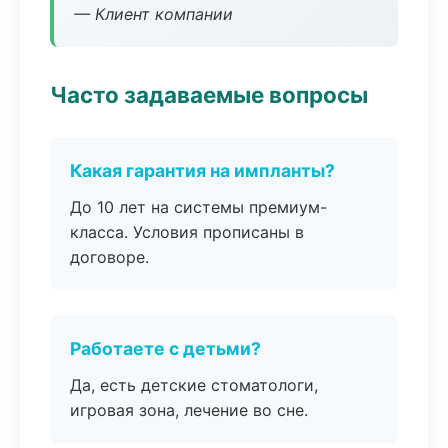
— Клиент компании
Часто задаваемые вопросы
Какая гарантия на импланты?
До 10 лет на системы премиум-
класса. Условия прописаны в
договоре.
Работаете с детьми?
Да, есть детские стоматологи,
игровая зона, лечение во сне.