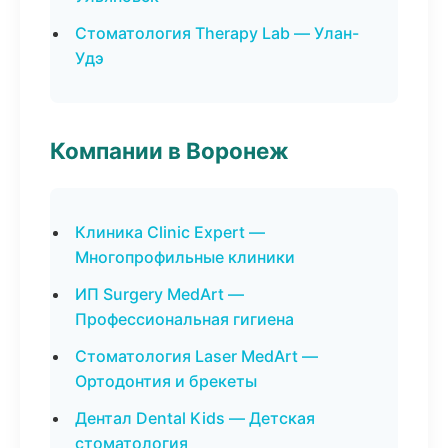
Стоматология Therapy Lab — Улан-
Удэ
Компании в Воронеж
Клиника Clinic Expert —
Многопрофильные клиники
ИП Surgery MedArt —
Профессиональная гигиена
Стоматология Laser MedArt —
Ортодонтия и брекеты
Дентал Dental Kids — Детская
стоматология