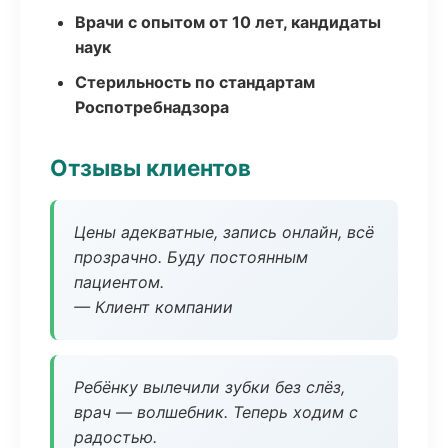
Врачи с опытом от 10 лет, кандидаты
наук
Стерильность по стандартам
Роспотребнадзора
Отзывы клиентов
Цены адекватные, запись онлайн, всё
прозрачно. Буду постоянным
пациентом.
— Клиент компании
Ребёнку вылечили зубки без слёз,
врач — волшебник. Теперь ходим с
радостью.