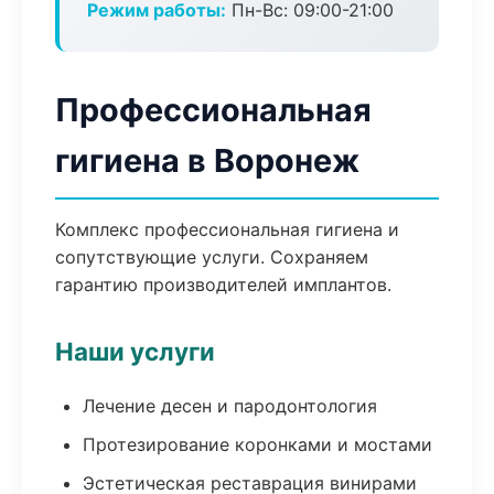
Режим работы:
Пн-Вс: 09:00-21:00
Профессиональная
гигиена в Воронеж
Комплекс профессиональная гигиена и
сопутствующие услуги. Сохраняем
гарантию производителей имплантов.
Наши услуги
Лечение десен и пародонтология
Протезирование коронками и мостами
Эстетическая реставрация винирами