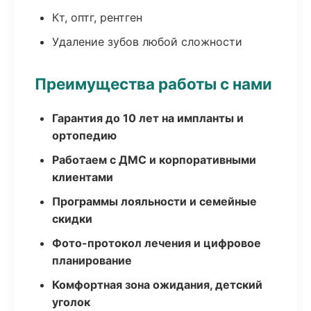
Кт, оптг, рентген
Удаление зубов любой сложности
Преимущества работы с нами
Гарантия до 10 лет на импланты и
ортопедию
Работаем с ДМС и корпоративными
клиентами
Программы лояльности и семейные
скидки
Фото-протокол лечения и цифровое
планирование
Комфортная зона ожидания, детский
уголок