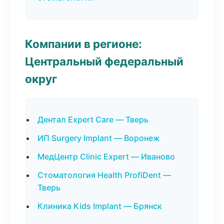
Компании в регионе:
Центральный федеральный
округ
Дентал Expert Care — Тверь
ИП Surgery Implant — Воронеж
МедЦентр Clinic Expert — Иваново
Стоматология Health ProfiDent —
Тверь
Клиника Kids Implant — Брянск