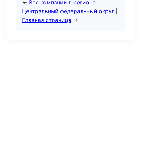
←
Все компании в регионе
Центральный федеральный округ
|
Главная страница
→