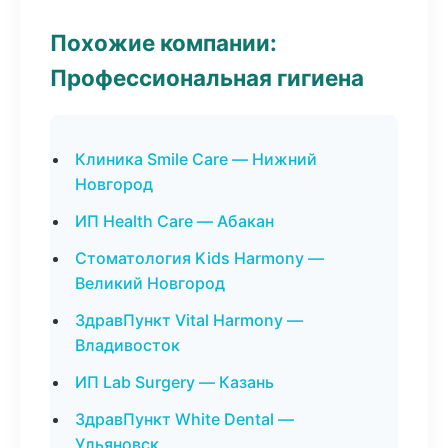
Похожие компании:
Профессиональная гигиена
Клиника Smile Care — Нижний
Новгород
ИП Health Care — Абакан
Стоматология Kids Harmony —
Великий Новгород
ЗдравПункт Vital Harmony —
Владивосток
ИП Lab Surgery — Казань
ЗдравПункт White Dental —
Ульяновск