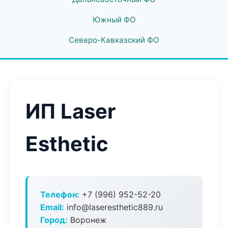
Южный ФО
Северо-Кавказский ФО
ИП Laser
Esthetic
Телефон:
+7 (996) 952-52-20
Email:
info@laseresthetic889.ru
Город:
Воронеж