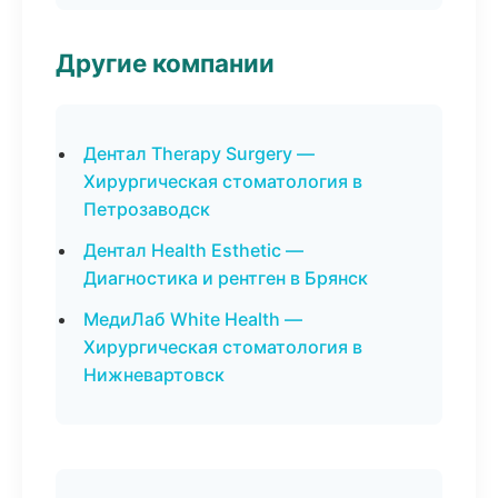
Другие компании
Дентал Therapy Surgery —
Хирургическая стоматология в
Петрозаводск
Дентал Health Esthetic —
Диагностика и рентген в Брянск
МедиЛаб White Health —
Хирургическая стоматология в
Нижневартовск